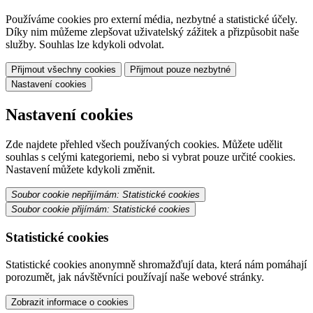
Používáme cookies pro externí média, nezbytné a statistické účely.
Díky nim můžeme zlepšovat uživatelský zážitek a přizpůsobit naše
služby. Souhlas lze kdykoli odvolat.
Přijmout všechny cookies
Přijmout pouze nezbytné
Nastavení cookies
Nastavení cookies
Zde najdete přehled všech používaných cookies. Můžete udělit
souhlas s celými kategoriemi, nebo si vybrat pouze určité cookies.
Nastavení můžete kdykoli změnit.
Soubor cookie nepřijímám: Statistické cookies
Soubor cookie přijímám: Statistické cookies
Statistické cookies
Statistické cookies anonymně shromažďují data, která nám pomáhají
porozumět, jak návštěvníci používají naše webové stránky.
Zobrazit informace o cookies