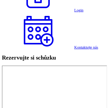
Login
Kontaktujte nás
Rezervujte si schůzku