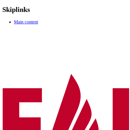
Skiplinks
Main content