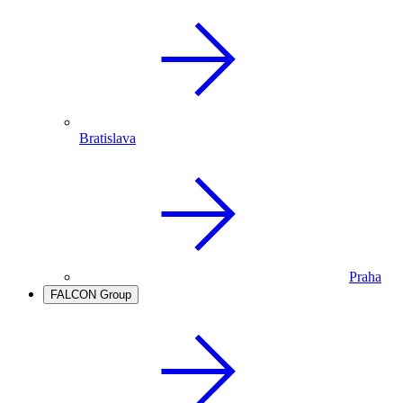
Bratislava
Praha
FALCON Group