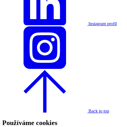
Instagram profil
Back to top
Používáme cookies