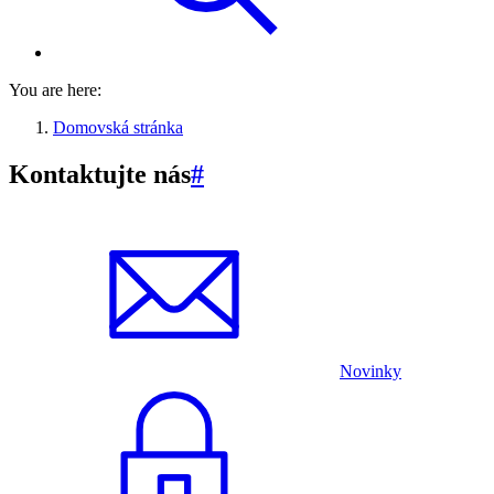
You are here:
Domovská stránka
Kontaktujte nás
#
Novinky