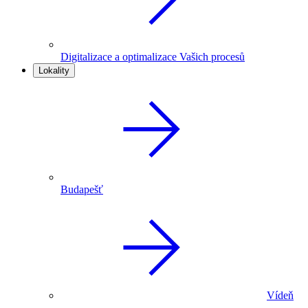
Digitalizace a optimalizace Vašich procesů
Lokality
Budapešť
Vídeň