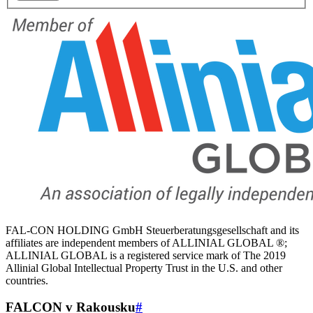
FAL-CON HOLDING GmbH Steuerberatungsgesellschaft and its
affiliates are independent members of ALLINIAL GLOBAL ®;
ALLINIAL GLOBAL is a registered service mark of The 2019
Allinial Global Intellectual Property Trust in the U.S. and other
countries.
FALCON v Rakousku
#