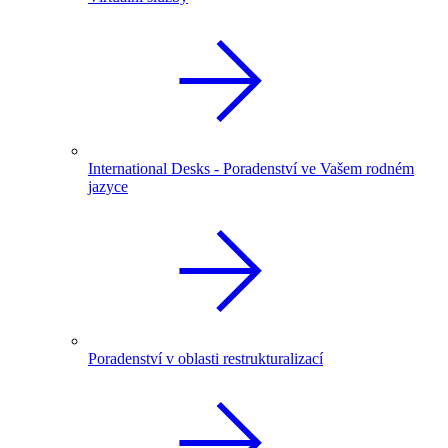
International Desks - Poradenství ve Vašem rodném
jazyce
Poradenství v oblasti restrukturalizací