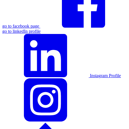
go to facebook page
go to linkedIn profile
Instagram Profile