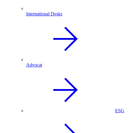
International Desks
Advocat
ESG