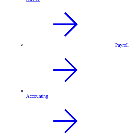
Payroll
Accounting