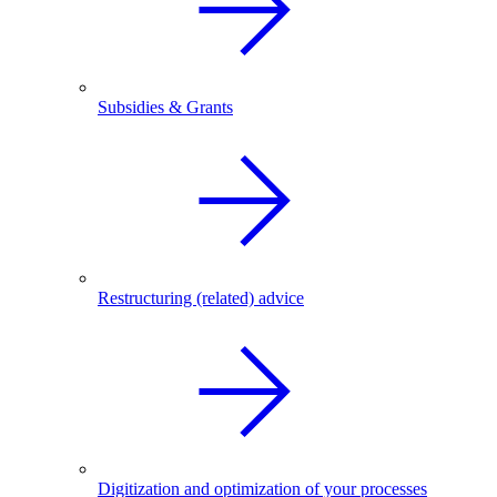
Subsidies & Grants
Restructuring (related) advice
Digitization and optimization of your processes