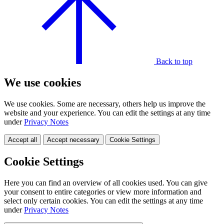
Back to top
We use cookies
We use cookies. Some are necessary, others help us improve the
website and your experience. You can edit the settings at any time
under
Privacy Notes
Accept all
Accept necessary
Cookie Settings
Cookie Settings
Here you can find an overview of all cookies used. You can give
your consent to entire categories or view more information and
select only certain cookies. You can edit the settings at any time
under
Privacy Notes