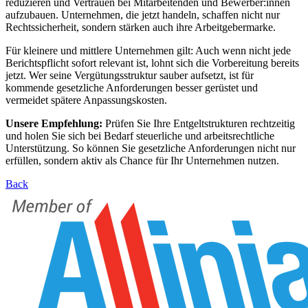
reduzieren und Vertrauen bei Mitarbeitenden und Bewerber:innen
aufzubauen. Unternehmen, die jetzt handeln, schaffen nicht nur
Rechtssicherheit, sondern stärken auch ihre Arbeitgebermarke.
Für kleinere und mittlere Unternehmen gilt: Auch wenn nicht jede
Berichtspflicht sofort relevant ist, lohnt sich die Vorbereitung bereits
jetzt. Wer seine Vergütungsstruktur sauber aufsetzt, ist für
kommende gesetzliche Anforderungen besser gerüstet und
vermeidet spätere Anpassungskosten.
Unsere Empfehlung:
Prüfen Sie Ihre Entgeltstrukturen rechtzeitig
und holen Sie sich bei Bedarf steuerliche und arbeitsrechtliche
Unterstützung. So können Sie gesetzliche Anforderungen nicht nur
erfüllen, sondern aktiv als Chance für Ihr Unternehmen nutzen.
Back