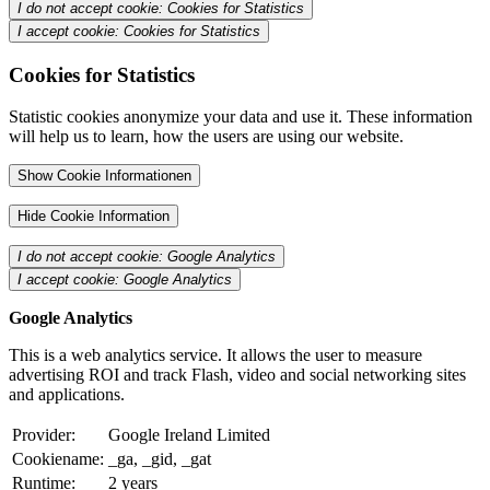
I do not accept cookie: Cookies for Statistics
I accept cookie: Cookies for Statistics
Cookies for Statistics
Statistic cookies anonymize your data and use it. These information
will help us to learn, how the users are using our website.
Show Cookie Informationen
Hide Cookie Information
I do not accept cookie: Google Analytics
I accept cookie: Google Analytics
Google Analytics
This is a web analytics service. It allows the user to measure
advertising ROI and track Flash, video and social networking sites
and applications.
Provider:
Google Ireland Limited
Cookiename:
_ga, _gid, _gat
Runtime:
2 years