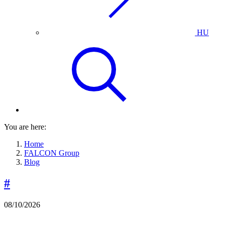
HU
You are here:
Home
FALCON Group
Blog
#
08/10/2026