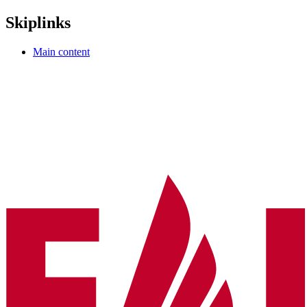
Skiplinks
Main content