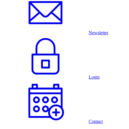
Newsletter
Login
Contact