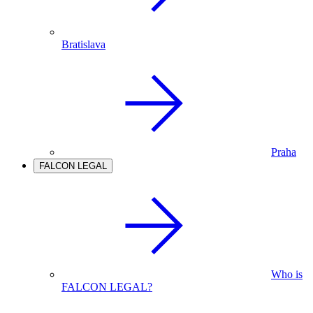
Bratislava
Praha
FALCON LEGAL
Who is
FALCON LEGAL?