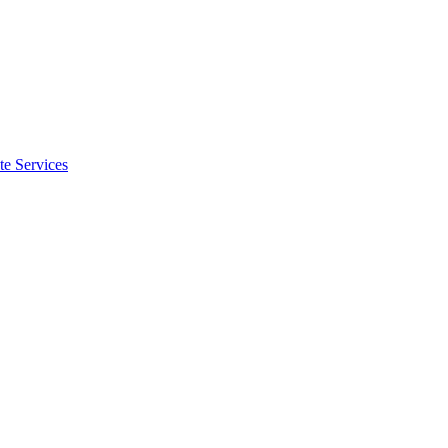
te Services