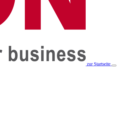
zur Startseite