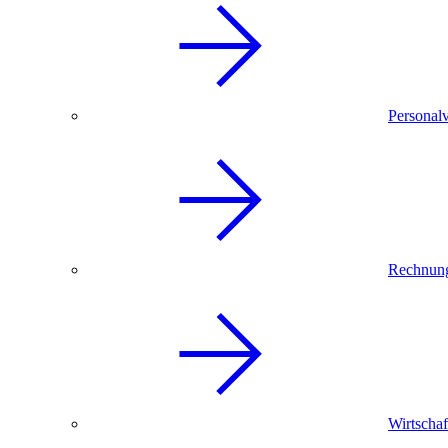
Personal
Rechnun
Wirtschaf