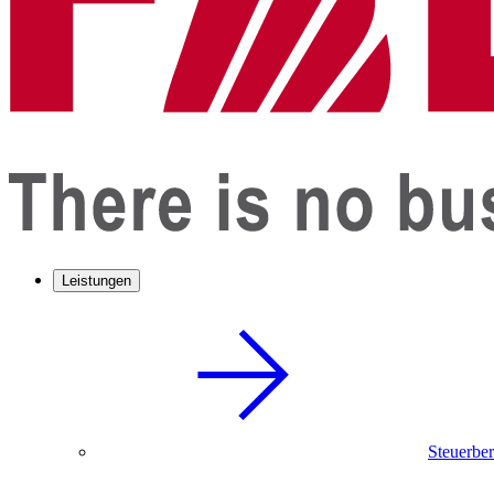
Leistungen
Steuerbe