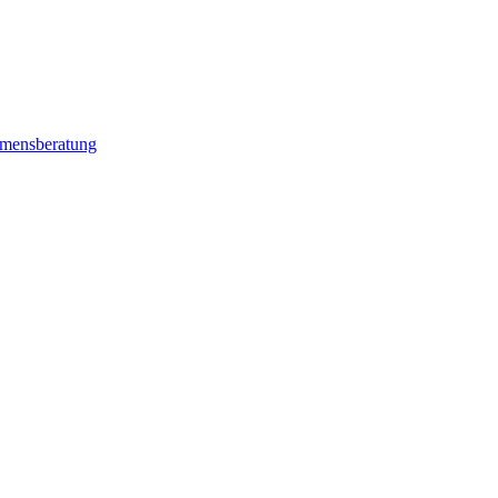
mensberatung