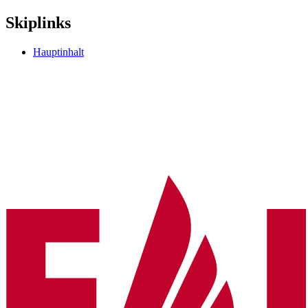
Skiplinks
Hauptinhalt