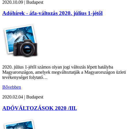
2020.10.09
|
Budapest
Adóhírek - áfa-változás 2020. július 1-jétől
2020. július 1-jétől számos olyan jogi változás lépett hatályba
Magyarországon, amelyek megváltoztatják a Magyarországon üzleti
tevékenységet folytató…
Bővebben
2020.02.04
|
Budapest
ADÓVÁLTOZÁSOK 2020 /III.