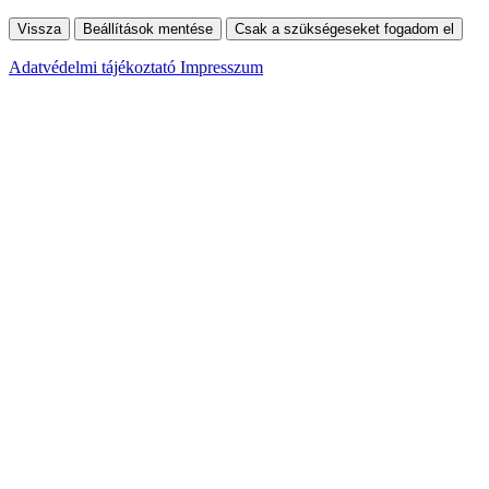
Vissza
Beállítások mentése
Csak a szükségeseket fogadom el
Adatvédelmi tájékoztató
Impresszum