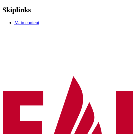
Skiplinks
Main content