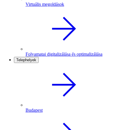
Virtuális megoldások
Folyamatai digitalizálása és optimalizálása
Telephelyek
Budapest