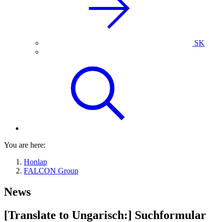
SK
You are here:
Honlap
FALCON Group
News
[Translate to Ungarisch:] Suchformular