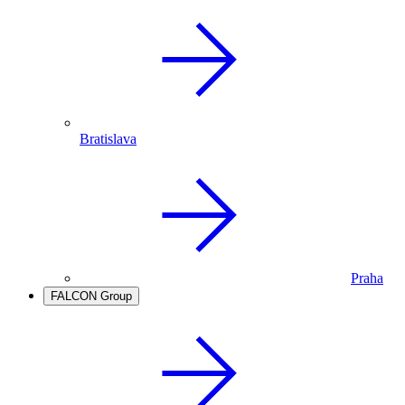
Bratislava
Praha
FALCON Group