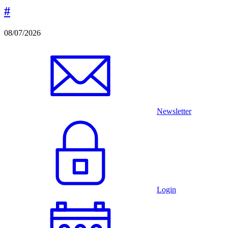
#
08/07/2026
Newsletter
Login