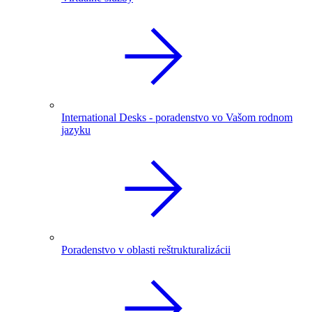
International Desks - poradenstvo vo Vašom rodnom
jazyku
Poradenstvo v oblasti reštrukturalizácii