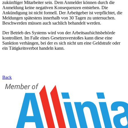
zukünftiger Mitarbeiter sein. Dem Anmelder können durch die
Anmeldung keine negativen Konsequenzen entstehen. Die
Ankündigung ist nicht formell. Der Arbeitgeber ist verpflichtet, die
Meldungen spätestens innerhalb von 30 Tagen zu untersuchen.
Beschwerden müssen auch sachlich behandelt werden.
Der Betrieb des Systems wird von der Arbeitsaufsichtsbehörde
kontrolliert. Im Falle eines Gesetzesverstoßes kann diese eine
Sanktion verhängen, bei der es sich nicht um eine Geldstrafe oder
ein Tätigkeitsverbot handeln kann.
Back