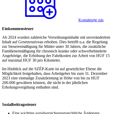
Kontaktujte nás
Einkommensteuer
Ab 2024 wurden zahlreiche Verordnungsinhalte mit unverändertem
Inhalt auf Gesetzesniveau erhoben. Dies betrifft u.a. die Regelung
zur Steuerermäßigung für Mütter unter 30 Jahren, die zusätzliche
Familienermäßigung für chronisch kranke oder schwerbehinderte
Angehörige, die Erhöhung der Fahrtkosten zur Arbeit von HUF 15
auf maximal HUF 30 pro Kilometer.
Im Hinblick auf die SZÉP-Karte ist auf gesetzlicher Ebene die
Möglichkeit festgehalten, dass Arbeitgeber bis zum 31. Dezember
2023 eine einmalige Zusatzleistung in Höhe von bis zu HUF
200.000 gewähren können, die nicht in der jährlichen
Erholungsvergütung enthalten sind.
Sozialbeitragssteuer
Eine wichtige sozialversicherungsrechtliche Änderung