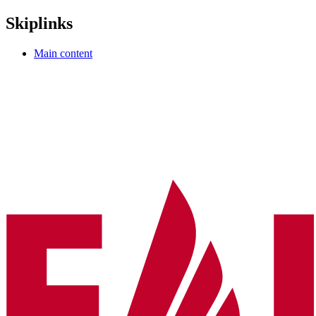
Skiplinks
Main content