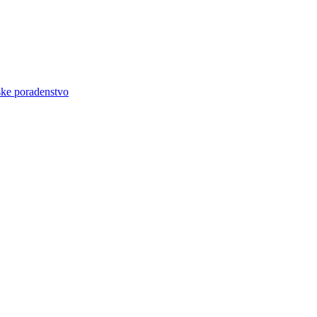
ke poradenstvo