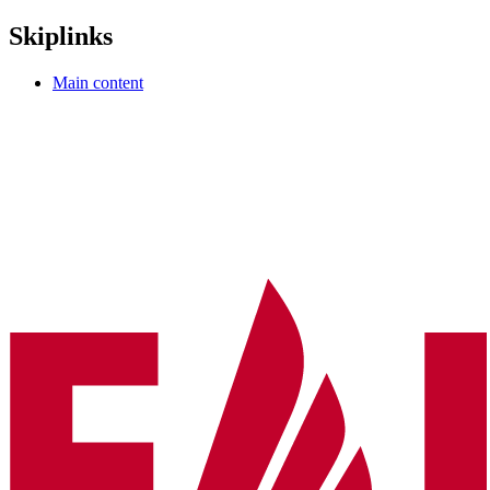
Skiplinks
Main content