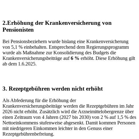
2.
Erhöhung der Krankenversicherung von
Pensionisten
Bei Pensionsbeziehern wurde bislang eine Krankenversicherung
von 5,1 % einbehalten. Entsprechend dem Regierungsprogramm
wurde als Maßnahme zur Konsolidierung des Budgets die
Krankenversicherungsbeiträge auf
6 %
erhöht. Diese Erhöhung gilt
ab dem 1.6.2025.
3. Rezeptgebühren werden nicht erhöht
Als Abfederung für die Erhöhung der
Krankenversicherungsbeiträge werden die Rezeptgebühren im Jahr
2026 nicht erhöht. Zusätzlich wird die Arzneimittelobergrenze über
einen Zeitraum von 4 Jahren (2027 bis 2030) von 2 % auf 1,5 % des
Nettoeinkommens stufenweise abgesenkt. Damit kommen Personen
mit niedrigeren Einkommen leichter in den Genuss einer
Rezeptgebührenbefreiung.