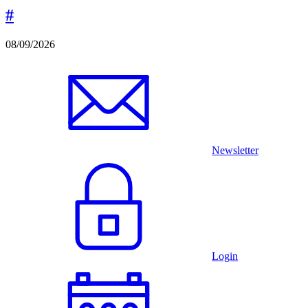
#
08/09/2026
Newsletter
Login