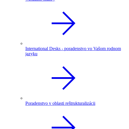
International Desks - poradenstvo vo Vašom rodnom
jazyku
Poradenstvo v oblasti reštrukturalizácii