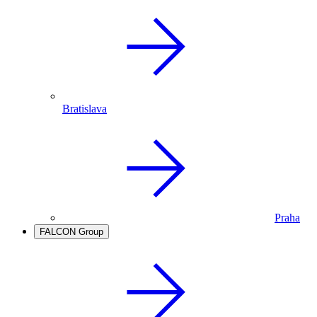
Bratislava
Praha
FALCON Group