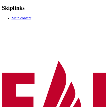
Skiplinks
Main content