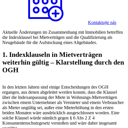
Kontaktujte nás
Aktuelle Änderungen im Zusammenhang mit Immobilien betreffen
die Indexklausel bei Mietverträgen und die Qualifizierung als
Neugebäude für die Aufstockung eines Altgebäudes.
1. Indexklauseln in Mietverträgen
weiterhin gültig – Klarstellung durch den
OGH
In den letzten Jahren sind einige Entscheidungen des OGH
ergangen, aus denen abgeleitet werden konnte, dass die Klausel
über die Indexanpassung der Miete in Wohnungs-Mietverträgen
zwischen einem Unternehmer als Vermieter und einem Verbraucher
als Mieter ungültig sei, außer eine Mieterhöhung in den ersten
beiden Monaten wäre ausdrücklich ausgeschlossen worden. Eine
solche Klausel würde nämlich gegen § 6 Abs 2 Z 4
Konsumentenschutzgesetz verstoßen und wäre daher insgesamt