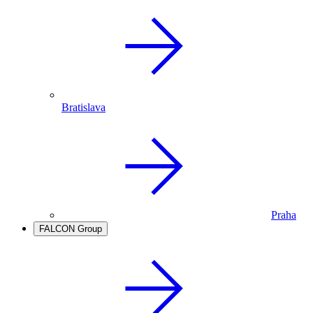
Bratislava
Praha
FALCON Group