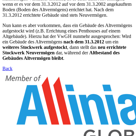
wenn er es vor dem 31.3.2012 auf vor dem 31.3.2002 angekauftem
Boden (Boden des Altvermögens) errichtet hat. Nach dem
31.3.2012 errichtete Gebäude sind stets Neuvermögen.
Nun kann es aber vorkommen, dass ein Gebäude des Altvermögens
aufgestockt wird (z.B. Errichtung eines Penthouses auf einem
Altgebäude). Hierzu hat der VwGH nunmehr ausgesprochen: Wird
ein Gebäude des Altvermögens
nach dem 31.3.2012
um ein
weiteres Stockwerk aufgestockt
, dann stellt das
neu errichtete
Stockwerk Neuvermögen
dar, während der
Altbestand des
Gebäudes Altvermögen bleibt
.
Back