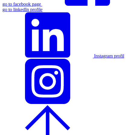
go to facebook page
go to linkedIn profile
Instagram profil