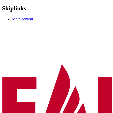
Skiplinks
Main content