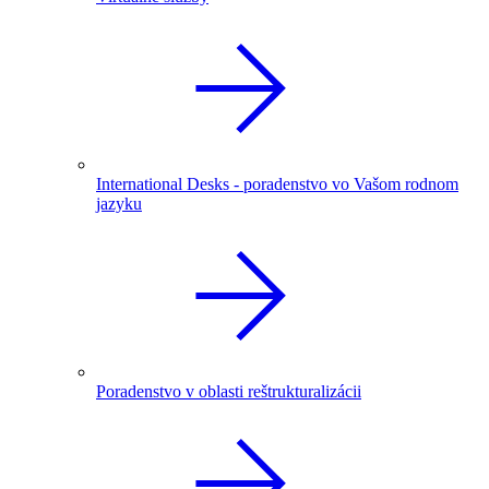
International Desks - poradenstvo vo Vašom rodnom
jazyku
Poradenstvo v oblasti reštrukturalizácii