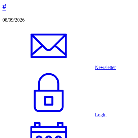
#
08/09/2026
Newsletter
Login