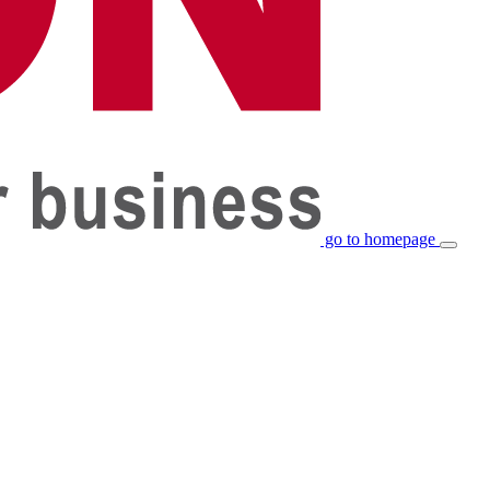
go to homepage