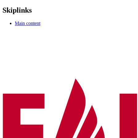
Skiplinks
Main content