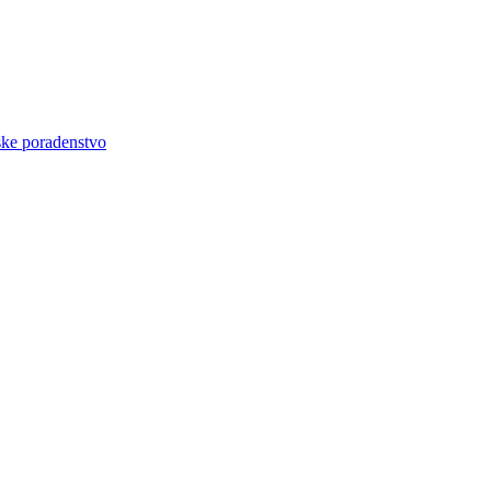
ke poradenstvo