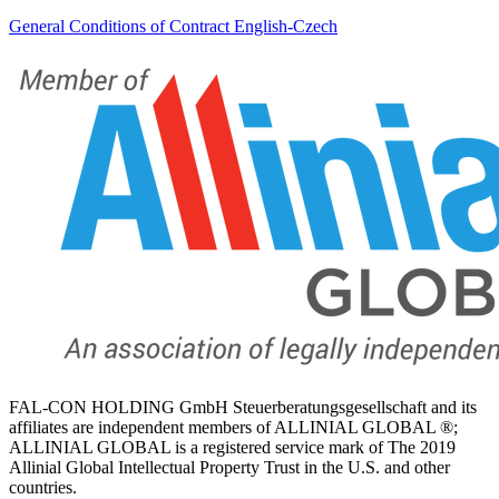
General Conditions of Contract English-Czech
FAL-CON HOLDING GmbH Steuerberatungsgesellschaft and its
affiliates are independent members of ALLINIAL GLOBAL ®;
ALLINIAL GLOBAL is a registered service mark of The 2019
Allinial Global Intellectual Property Trust in the U.S. and other
countries.