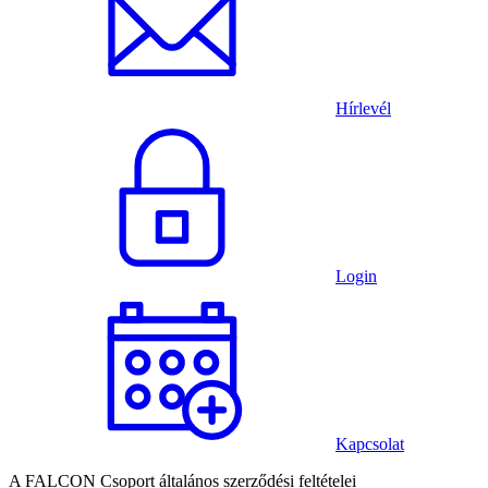
Hírlevél
Login
Kapcsolat
A FALCON Csoport általános szerződési feltételei