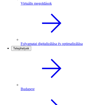
Virtuális megoldások
Folyamatai digitalizálása és optimalizálása
Telephelyek
Budapest