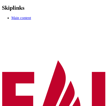
Skiplinks
Main content