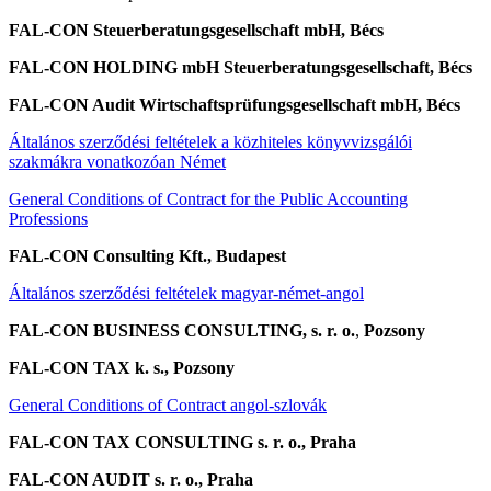
FAL-CON Steuerberatungsgesellschaft mbH, Bécs
FAL-CON HOLDING mbH Steuerberatungsgesellschaft, Bécs
FAL-CON Audit Wirtschaftsprüfungsgesellschaft mbH, Bécs
Általános szerződési feltételek a közhiteles könyvvizsgálói
szakmákra vonatkozóan Német
General Conditions of Contract for the Public Accounting
Professions
FAL-CON Consulting Kft., Budapest
Általános szerződési feltételek magyar-német-angol
FAL-CON BUSINESS CONSULTING, s. r. o.
,
Pozsony
FAL-CON TAX k. s., Pozsony
General Conditions of Contract angol-szlovák
FAL-CON TAX CONSULTING s. r. o., Praha
FAL-CON AUDIT s. r. o., Praha