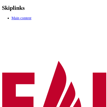
Skiplinks
Main content