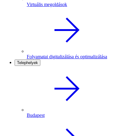
Virtuális megoldások
Folyamatai digitalizálása és optimalizálása
Telephelyek
Budapest