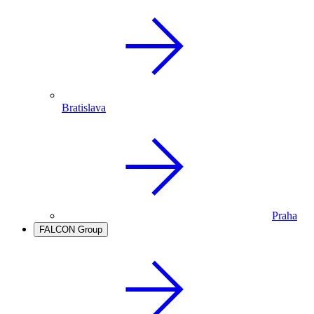
Bratislava
Praha
FALCON Group