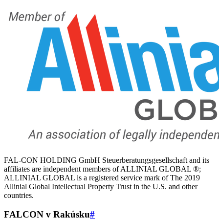
FAL-CON HOLDING GmbH Steuerberatungsgesellschaft and its
affiliates are independent members of ALLINIAL GLOBAL ®;
ALLINIAL GLOBAL is a registered service mark of The 2019
Allinial Global Intellectual Property Trust in the U.S. and other
countries.
FALCON v Rakúsku
#