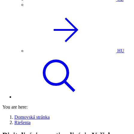
HU
You are here:
Domovská stránka
Riešenia