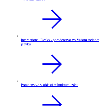
International Desks - poradenstvo vo Vašom rodnom
jazyku
Poradenstvo v oblasti reštrukturalizácii