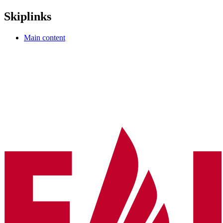
Skiplinks
Main content