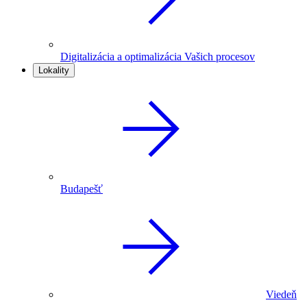
Digitalizácia a optimalizácia Vašich procesov
Lokality
Budapešť
Viedeň