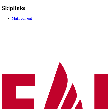
Skiplinks
Main content