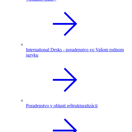
International Desks - poradenstvo vo Vašom rodnom
jazyku
Poradenstvo v oblasti reštrukturalizácii