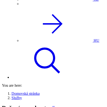
HU
You are here:
Domovská stránka
Služby