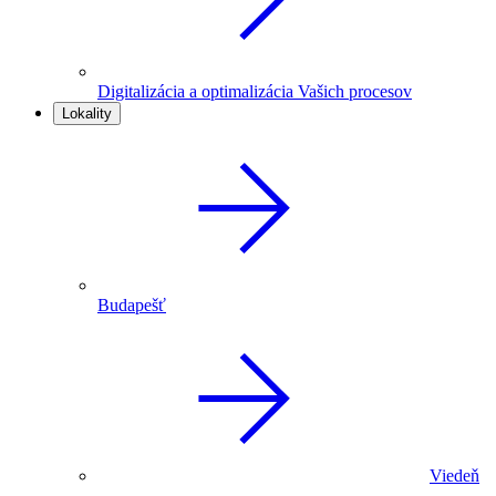
Digitalizácia a optimalizácia Vašich procesov
Lokality
Budapešť
Viedeň