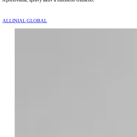
ALLINIAL GLOBAL