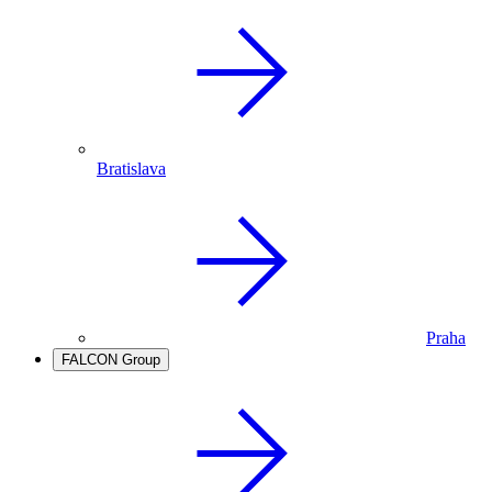
Bratislava
Praha
FALCON Group