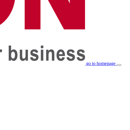
go to homepage