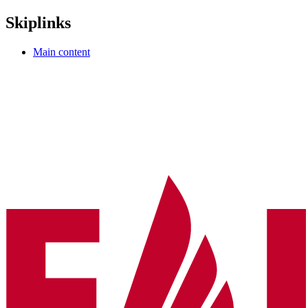
Skiplinks
Main content