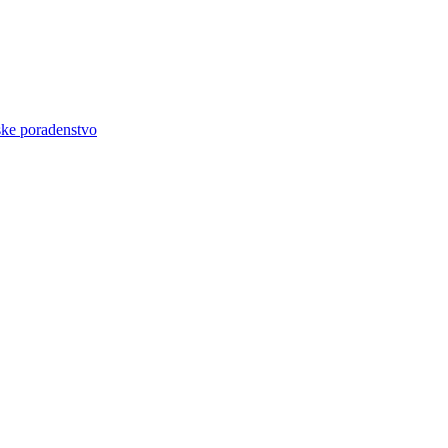
ke poradenstvo