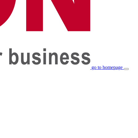
go to homepage