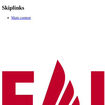
Skiplinks
Main content