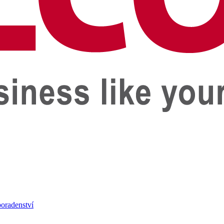
oradenství