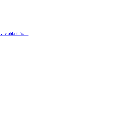
ví v oblasti řízení