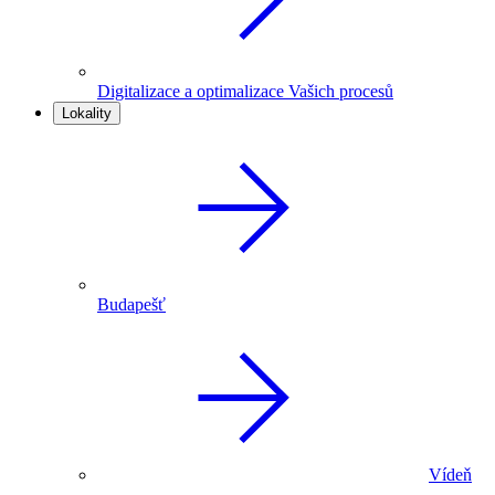
Digitalizace a optimalizace Vašich procesů
Lokality
Budapešť
Vídeň