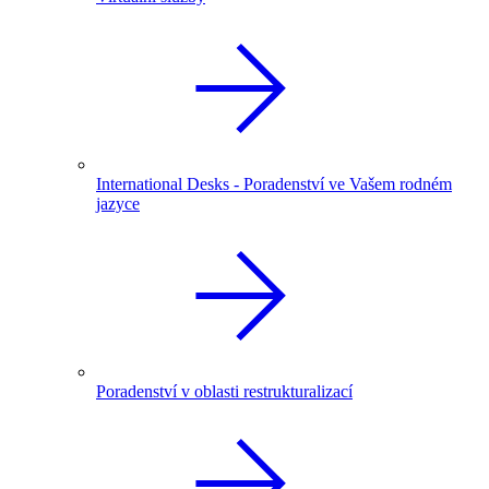
International Desks - Poradenství ve Vašem rodném
jazyce
Poradenství v oblasti restrukturalizací