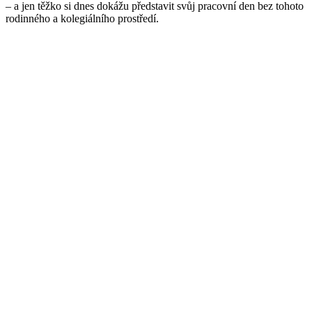
– a jen těžko si dnes dokážu představit svůj pracovní den bez tohoto
rodinného a kolegiálního prostředí.