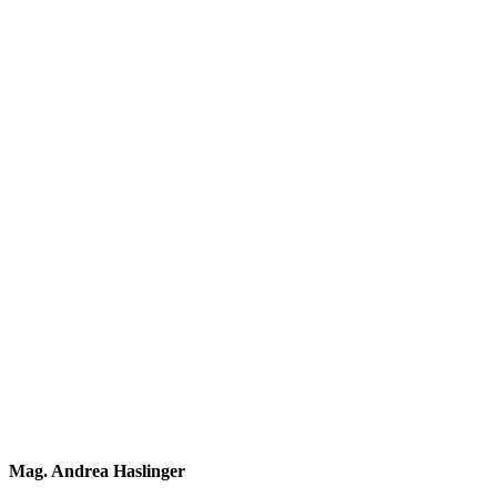
Mag. Andrea Haslinger