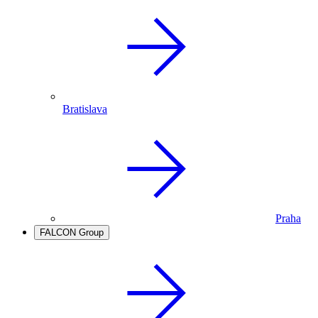
Bratislava
Praha
FALCON Group