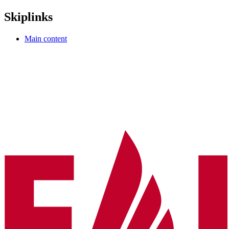
Skiplinks
Main content