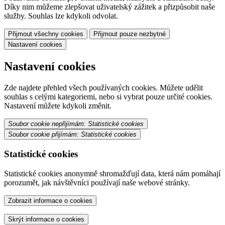
Díky nim můžeme zlepšovat uživatelský zážitek a přizpůsobit naše
služby. Souhlas lze kdykoli odvolat.
Přijmout všechny cookies
Přijmout pouze nezbytné
Nastavení cookies
Nastavení cookies
Zde najdete přehled všech používaných cookies. Můžete udělit
souhlas s celými kategoriemi, nebo si vybrat pouze určité cookies.
Nastavení můžete kdykoli změnit.
Soubor cookie nepřijímám: Statistické cookies
Soubor cookie přijímám: Statistické cookies
Statistické cookies
Statistické cookies anonymně shromažďují data, která nám pomáhají
porozumět, jak návštěvníci používají naše webové stránky.
Zobrazit informace o cookies
Skrýt informace o cookies