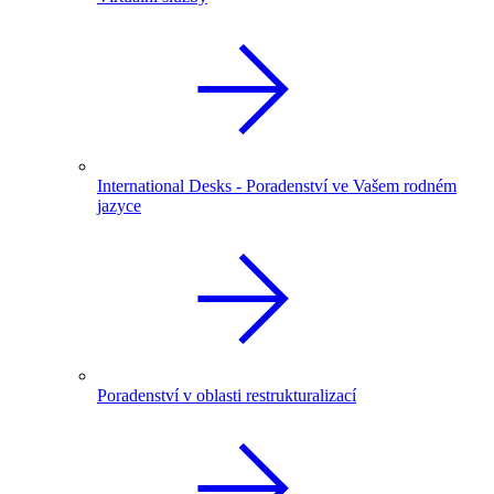
International Desks - Poradenství ve Vašem rodném
jazyce
Poradenství v oblasti restrukturalizací