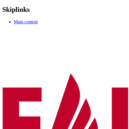
Skiplinks
Main content