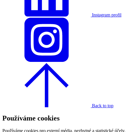
Instagram profil
Back to top
Používáme cookies
Používáme cookies pro externí média, nezbytné a statistické účely.