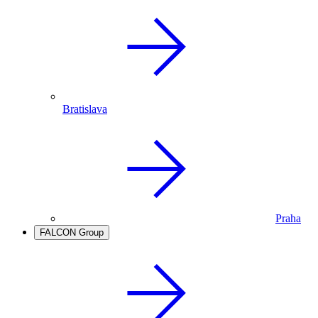
Bratislava
Praha
FALCON Group