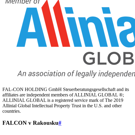
FAL-CON HOLDING GmbH Steuerberatungsgesellschaft and its
affiliates are independent members of ALLINIAL GLOBAL ®;
ALLINIAL GLOBAL is a registered service mark of The 2019
Allinial Global Intellectual Property Trust in the U.S. and other
countries.
FALCON v Rakousku
#