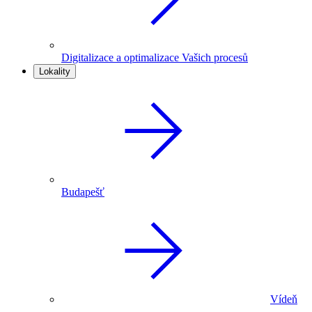
Digitalizace a optimalizace Vašich procesů
Lokality
Budapešť
Vídeň