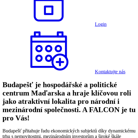
Login
Kontaktujte nás
Budapešť je hospodářské a politické
centrum Maďarska a hraje klíčovou roli
jako atraktivní lokalita pro národní i
mezinárodní společnosti. A FALCON je tu
pro Vás!
Budapešť přitahuje řadu ekonomických subjektů díky dynamickému
trhu s nemovitostmi, mezinárodním investorům a široké škále