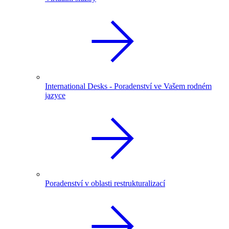
International Desks - Poradenství ve Vašem rodném
jazyce
Poradenství v oblasti restrukturalizací