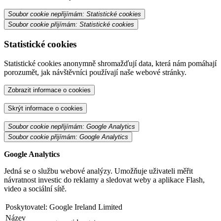
Soubor cookie nepřijímám: Statistické cookies
Soubor cookie přijímám: Statistické cookies
Statistické cookies
Statistické cookies anonymně shromažďují data, která nám pomáhají
porozumět, jak návštěvníci používají naše webové stránky.
Zobrazit informace o cookies
Skrýt informace o cookies
Soubor cookie nepřijímám: Google Analytics
Soubor cookie přijímám: Google Analytics
Google Analytics
Jedná se o službu webové analýzy. Umožňuje uživateli měřit
návratnost investic do reklamy a sledovat weby a aplikace Flash,
video a sociální sítě.
Poskytovatel:
Google Ireland Limited
Název