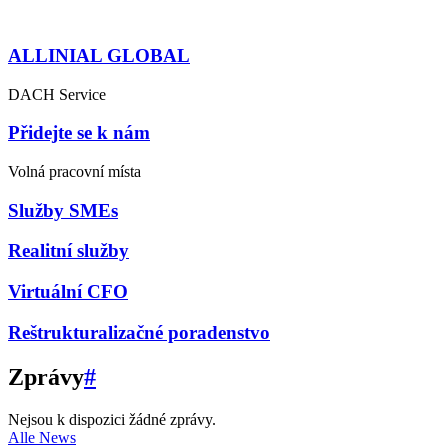
ALLINIAL GLOBAL
DACH Service
Přidejte se k nám
Volná pracovní místa
Služby SMEs
Realitní služby
Virtuální CFO
Reštrukturalizačné poradenstvo
Zprávy
#
Nejsou k dispozici žádné zprávy.
Alle News