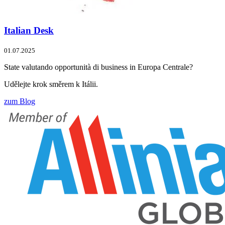
Italian Desk
01.07.2025
State valutando opportunità di business in Europa Centrale?
Udělejte krok směrem k Itálii.
zum Blog