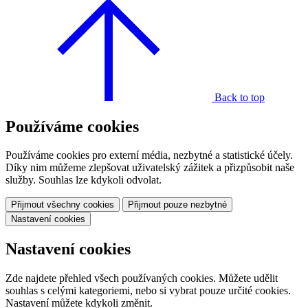
Back to top
Používáme cookies
Používáme cookies pro externí média, nezbytné a statistické účely.
Díky nim můžeme zlepšovat uživatelský zážitek a přizpůsobit naše
služby. Souhlas lze kdykoli odvolat.
Přijmout všechny cookies
Přijmout pouze nezbytné
Nastavení cookies
Nastavení cookies
Zde najdete přehled všech používaných cookies. Můžete udělit
souhlas s celými kategoriemi, nebo si vybrat pouze určité cookies.
Nastavení můžete kdykoli změnit.