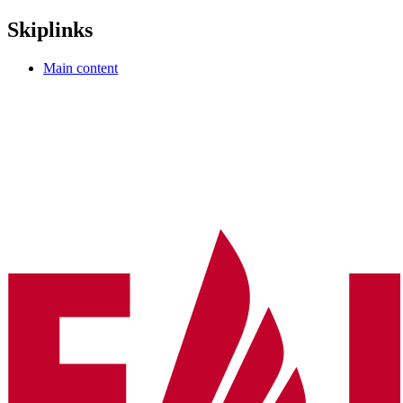
Skiplinks
Main content