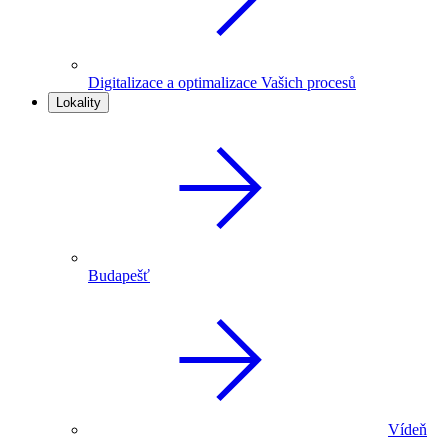
Digitalizace a optimalizace Vašich procesů
Lokality
Budapešť
Vídeň