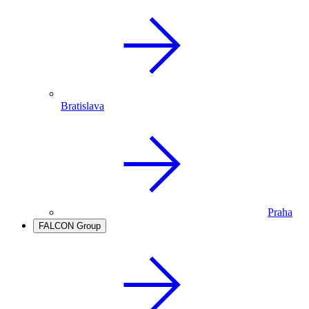
Bratislava
Praha
FALCON Group