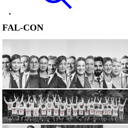
FAL-CON