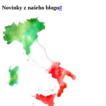
Novinky z našeho blogu
#