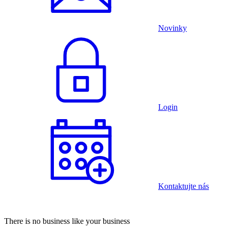
Novinky
Login
Kontaktujte nás
There is no business like your business