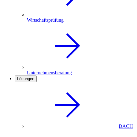
Wirtschaftsprüfung
Unternehmensberatung
Lösungen
DACH