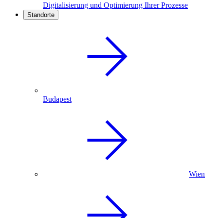
Digitalisierung und Optimierung Ihrer Prozesse
Standorte
Budapest
Wien