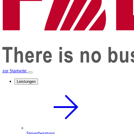
zur Startseite
Leistungen
Steuerberatung