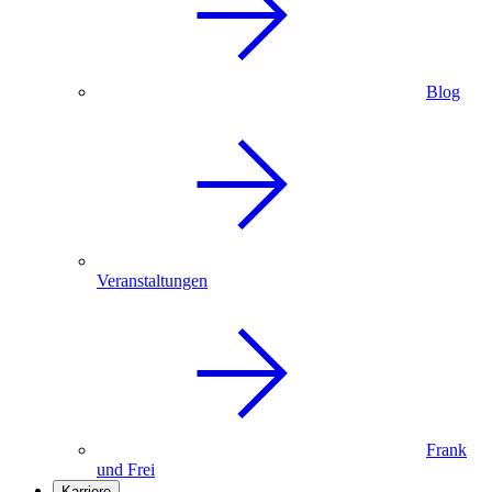
Blog
Veranstaltungen
Frank
und Frei
Karriere