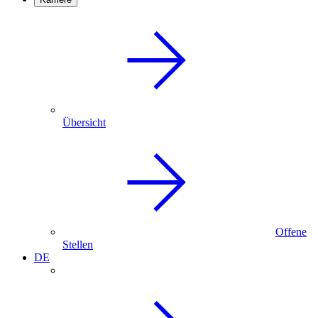
Übersicht
Offene
Stellen
DE