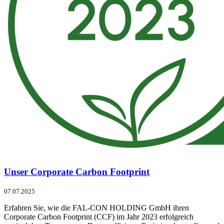
Unser Corporate Carbon Footprint
07.07.2025
Erfahren Sie, wie die FAL-CON HOLDING GmbH ihren
Corporate Carbon Footprint (CCF) im Jahr 2023 erfolgreich