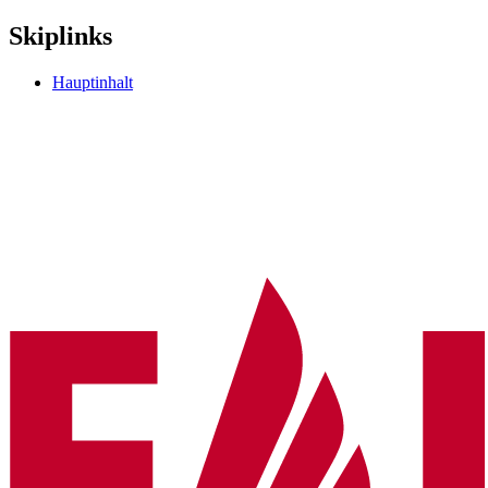
Skiplinks
Hauptinhalt