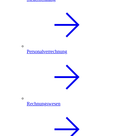
Personalverrechnung
Rechnungswesen