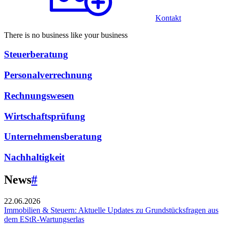
Kontakt
There is no business like your business
Steuerberatung
Personalverrechnung
Rechnungswesen
Wirtschaftsprüfung
Unternehmensberatung
Nachhaltigkeit
News
#
22.06.2026
Immobilien & Steuern: Aktuelle Updates zu Grundstücksfragen aus
dem EStR-Wartungserlas