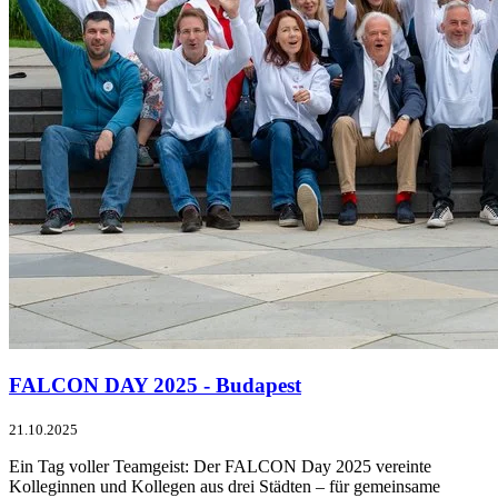
FALCON DAY 2025 - Budapest
21.10.2025
Ein Tag voller Teamgeist: Der FALCON Day 2025 vereinte
Kolleginnen und Kollegen aus drei Städten – für gemeinsame