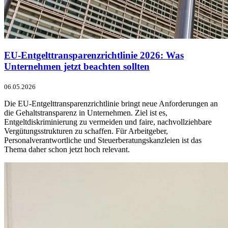
EU-Entgelttransparenzrichtlinie 2026: Was
Unternehmen jetzt beachten sollten
06.05.2026
Die EU-Entgelttransparenzrichtlinie bringt neue Anforderungen an
die Gehaltstransparenz in Unternehmen. Ziel ist es,
Entgeltdiskriminierung zu vermeiden und faire, nachvollziehbare
Vergütungsstrukturen zu schaffen. Für Arbeitgeber,
Personalverantwortliche und Steuerberatungskanzleien ist das
Thema daher schon jetzt hoch relevant.