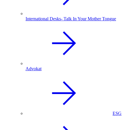
International Desks- Talk In Your Mother Tongue
Advokat
ESG