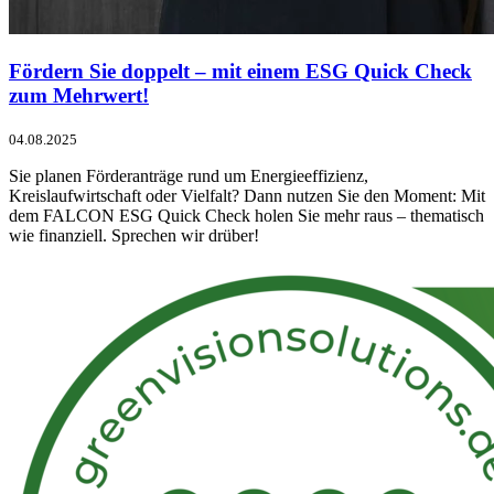
Fördern Sie doppelt – mit einem ESG Quick Check
zum Mehrwert!
04.08.2025
Sie planen Förderanträge rund um Energieeffizienz,
Kreislaufwirtschaft oder Vielfalt? Dann nutzen Sie den Moment: Mit
dem FALCON ESG Quick Check holen Sie mehr raus – thematisch
wie finanziell. Sprechen wir drüber!