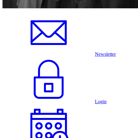
Newsletter
Login