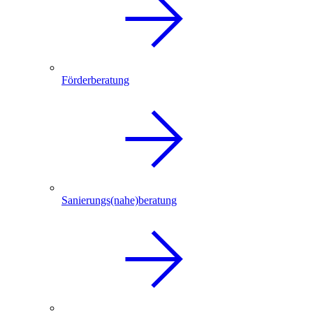
Förderberatung
Sanierungs(nahe)beratung