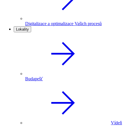
Digitalizace a optimalizace Vašich procesů
Lokality
Budapešť
Vídeň