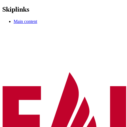
Skiplinks
Main content