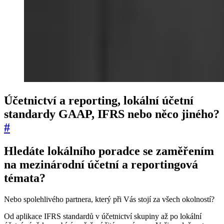
Účetnictví a reporting, lokální účetní
standardy GAAP, IFRS nebo něco jiného?
#
Hledáte lokálního poradce se zaměřením
na mezinárodní účetní a reportingová
témata?
Nebo spolehlivého partnera, který při Vás stojí za všech okolností?
Od aplikace IFRS standardů v účetnictví skupiny až po lokální