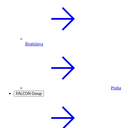
Bratislava
Praha
FALCON Group