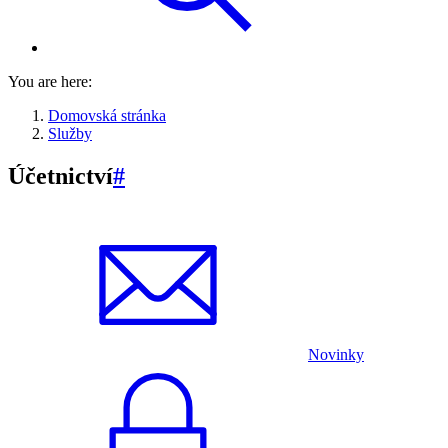
You are here:
Domovská stránka
Služby
Účetnictví
#
Novinky