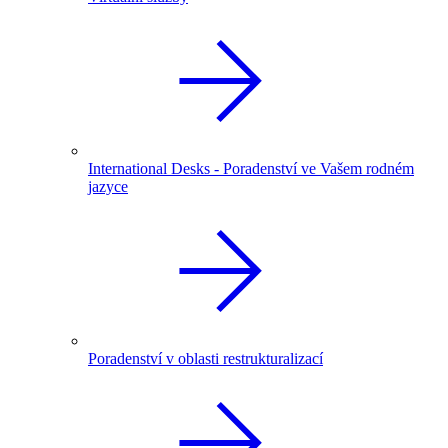
International Desks - Poradenství ve Vašem rodném
jazyce
Poradenství v oblasti restrukturalizací