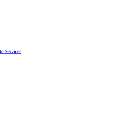
te Services