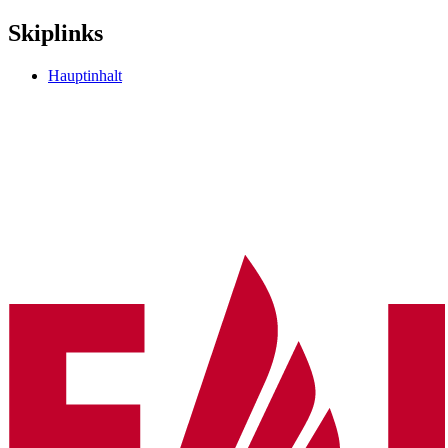
Skiplinks
Hauptinhalt