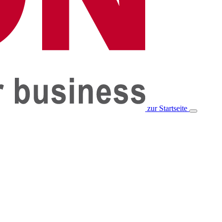
zur Startseite