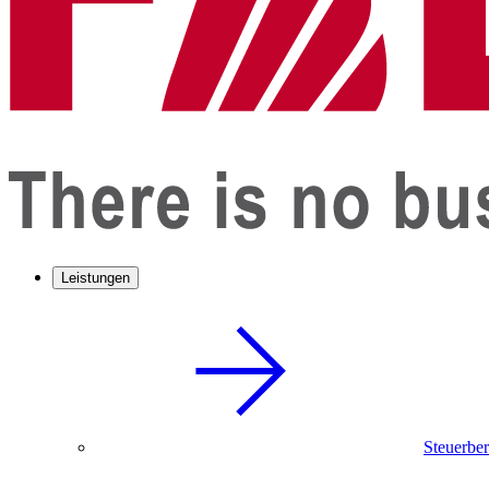
Leistungen
Steuerbe