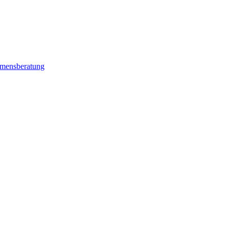
mensberatung