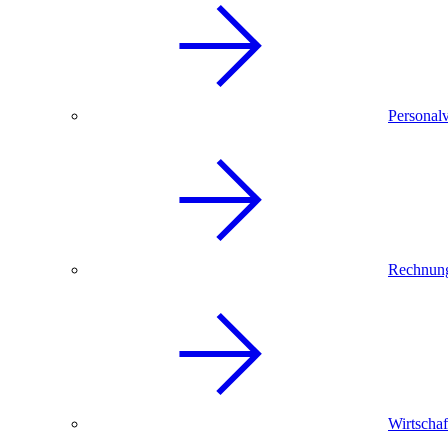
Personal
Rechnun
Wirtschaf