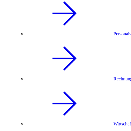
Personal
Rechnun
Wirtschaf