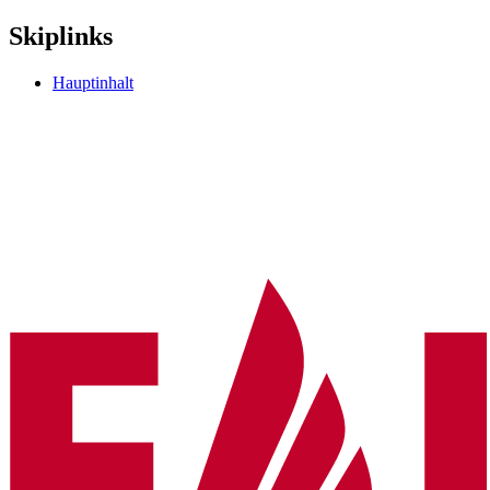
Skiplinks
Hauptinhalt