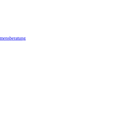
mensberatung