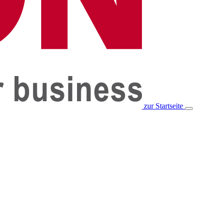
zur Startseite