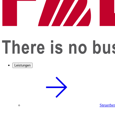
Leistungen
Steuerbe