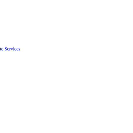
te Services