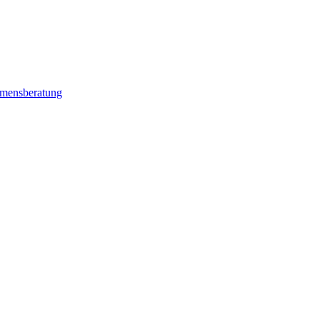
mensberatung