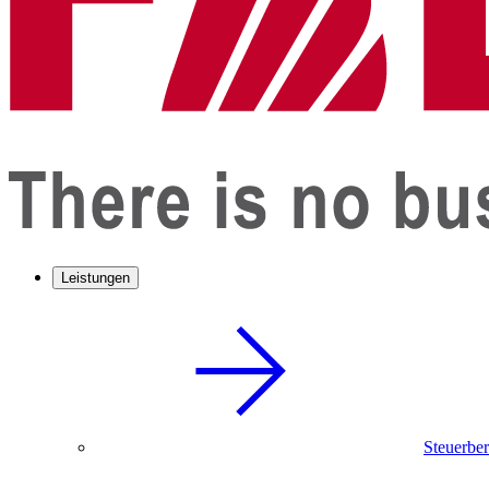
Leistungen
Steuerbe