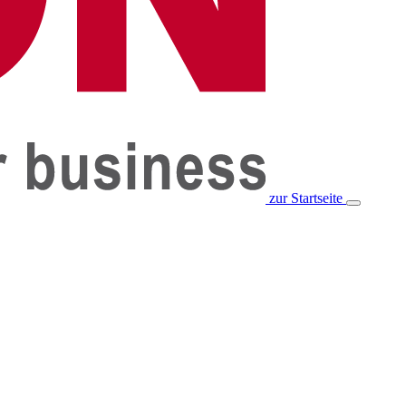
zur Startseite