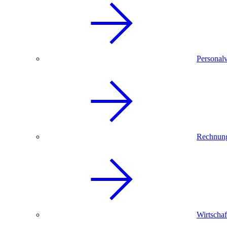
Personal
Rechnun
Wirtschaf