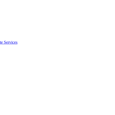
te Services