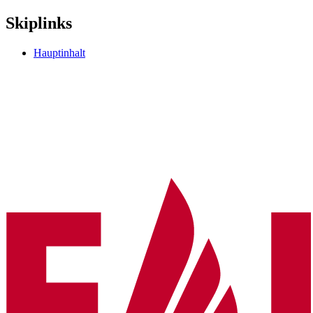
Skiplinks
Hauptinhalt