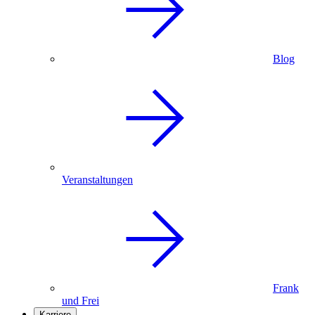
Blog
Veranstaltungen
Frank
und Frei
Karriere