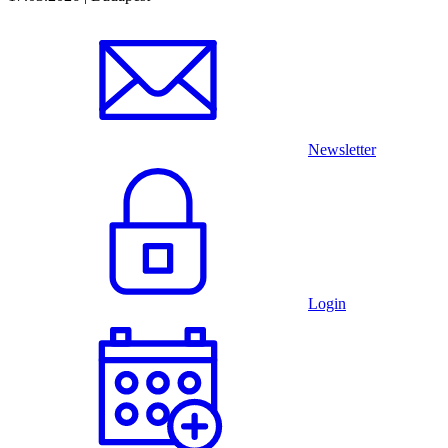
Newsletter
Login