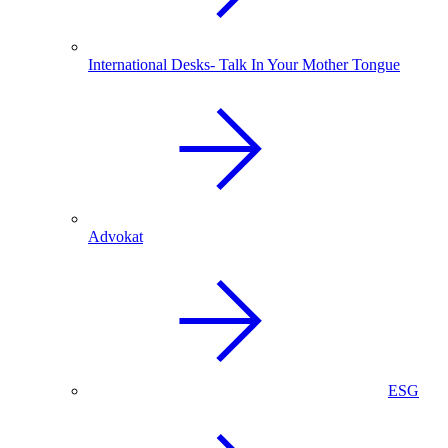
International Desks- Talk In Your Mother Tongue
Advokat
ESG