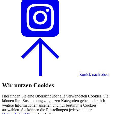
Zurück nach oben
Wir nutzen Cookies
Hier finden Sie eine Übersicht über alle verwendeten Cookies. Sie
können Ihre Zustimmung zu ganzen Kategorien geben oder sich
weitere Informationen ansehen und nur bestimmte Cookies
auswählen. Sie können die Einstellungen jederzeit unter