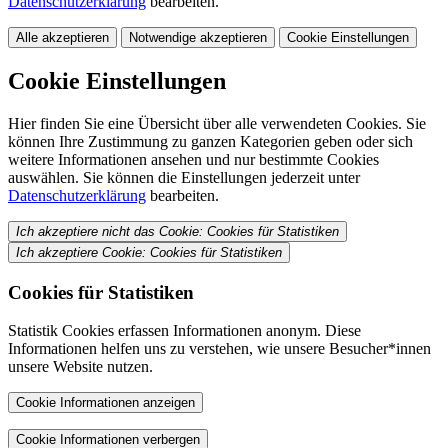
Datenschutzerklärung
bearbeiten.
Alle akzeptieren
Notwendige akzeptieren
Cookie Einstellungen
Cookie Einstellungen
Hier finden Sie eine Übersicht über alle verwendeten Cookies. Sie
können Ihre Zustimmung zu ganzen Kategorien geben oder sich
weitere Informationen ansehen und nur bestimmte Cookies
auswählen. Sie können die Einstellungen jederzeit unter
Datenschutzerklärung
bearbeiten.
Ich akzeptiere nicht das Cookie: Cookies für Statistiken
Ich akzeptiere Cookie: Cookies für Statistiken
Cookies für Statistiken
Statistik Cookies erfassen Informationen anonym. Diese
Informationen helfen uns zu verstehen, wie unsere Besucher*innen
unsere Website nutzen.
Cookie Informationen anzeigen
Cookie Informationen verbergen