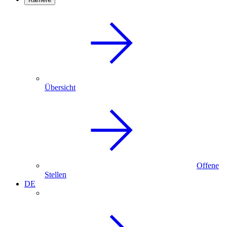
Übersicht
Offene
Stellen
DE