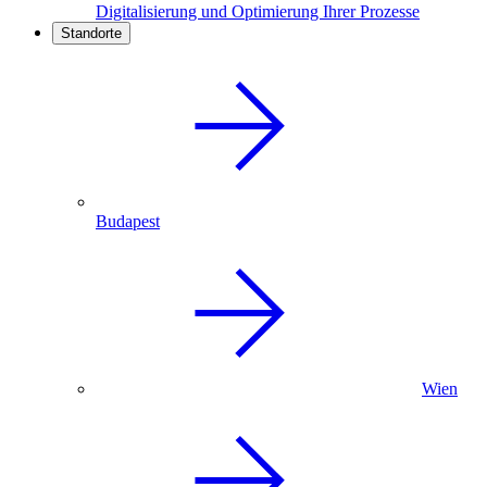
Digitalisierung und Optimierung Ihrer Prozesse
Standorte
Budapest
Wien