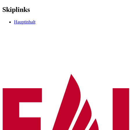
Skiplinks
Hauptinhalt