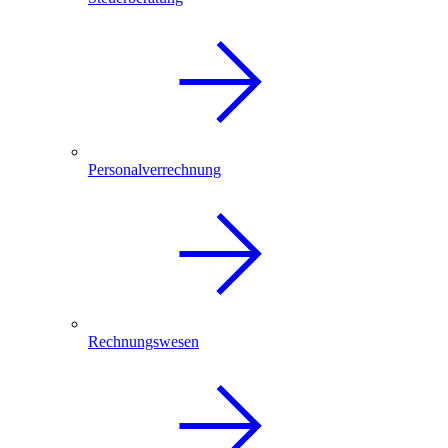
Personalverrechnung
Rechnungswesen