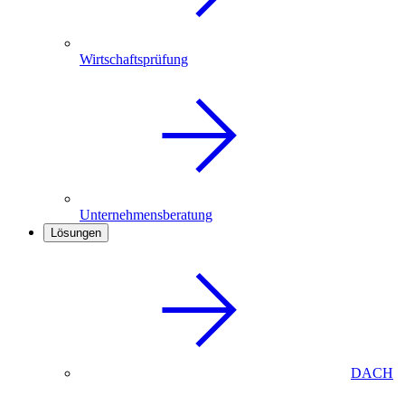
Wirtschaftsprüfung
Unternehmensberatung
Lösungen
DACH