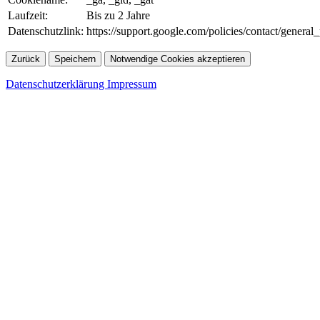
Laufzeit:
Bis zu 2 Jahre
Datenschutzlink:
https://support.google.com/policies/contact/genera
Zurück
Speichern
Notwendige Cookies akzeptieren
Datenschutzerklärung
Impressum