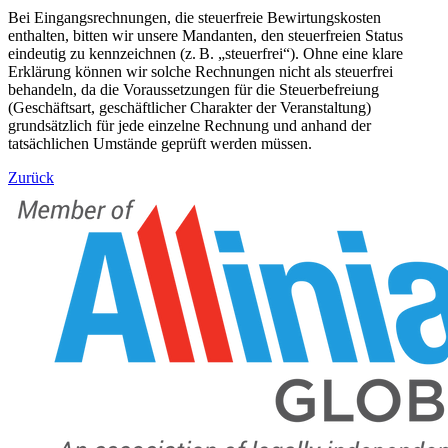
Bei Eingangsrechnungen, die steuerfreie Bewirtungskosten
enthalten, bitten wir unsere Mandanten, den steuerfreien Status
eindeutig zu kennzeichnen (z. B. „steuerfrei“). Ohne eine klare
Erklärung können wir solche Rechnungen nicht als steuerfrei
behandeln, da die Voraussetzungen für die Steuerbefreiung
(Geschäftsart, geschäftlicher Charakter der Veranstaltung)
grundsätzlich für jede einzelne Rechnung und anhand der
tatsächlichen Umstände geprüft werden müssen.
Zurück