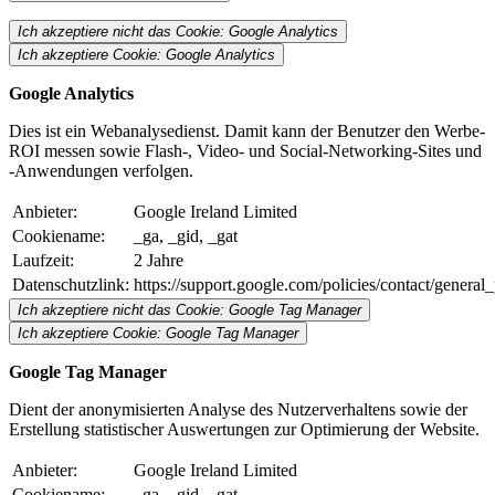
Ich akzeptiere nicht das Cookie: Google Analytics
Ich akzeptiere Cookie: Google Analytics
Google Analytics
Dies ist ein Webanalysedienst. Damit kann der Benutzer den Werbe-
ROI messen sowie Flash-, Video- und Social-Networking-Sites und
-Anwendungen verfolgen.
Anbieter:
Google Ireland Limited
Cookiename:
_ga, _gid, _gat
Laufzeit:
2 Jahre
Datenschutzlink:
https://support.google.com/policies/contact/genera
Ich akzeptiere nicht das Cookie: Google Tag Manager
Ich akzeptiere Cookie: Google Tag Manager
Google Tag Manager
Dient der anonymisierten Analyse des Nutzerverhaltens sowie der
Erstellung statistischer Auswertungen zur Optimierung der Website.
Anbieter:
Google Ireland Limited
Cookiename:
_ga, _gid, _gat