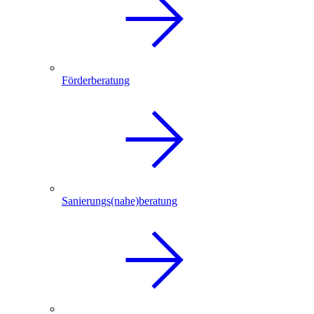
Förderberatung
Sanierungs(nahe)beratung