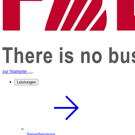
zur Startseite
Leistungen
Steuerberatung