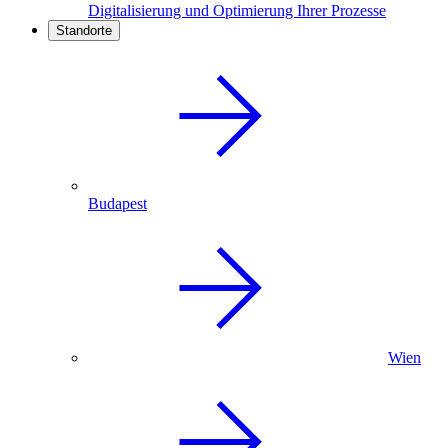
Digitalisierung und Optimierung Ihrer Prozesse
Standorte
Budapest
Wien