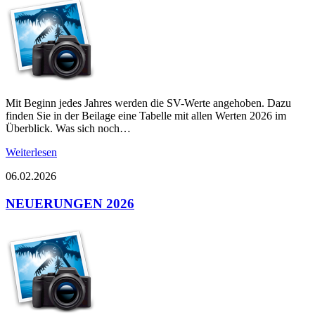
Mit Beginn jedes Jahres werden die SV-Werte angehoben. Dazu
finden Sie in der Beilage eine Tabelle mit allen Werten 2026 im
Überblick. Was sich noch…
Weiterlesen
06.02.2026
NEUERUNGEN 2026