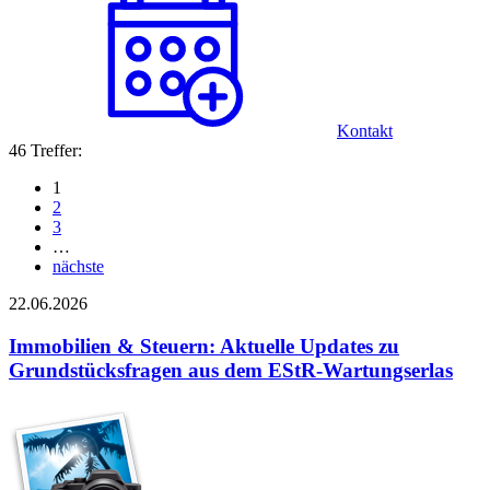
Kontakt
46 Treffer:
1
2
3
…
nächste
22.06.2026
Immobilien & Steuern: Aktuelle Updates zu
Grundstücksfragen aus dem EStR-Wartungserlas