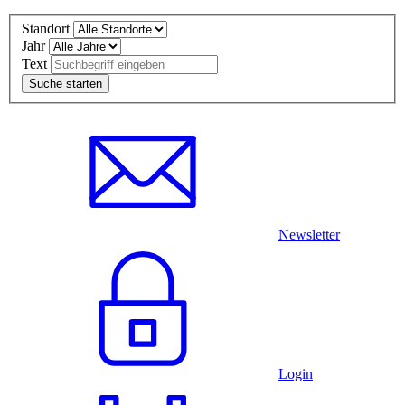
Standort
Jahr
Text
Newsletter
Login