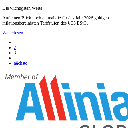
Die wichtigsten Werte
Auf einen Blick noch einmal die für das Jahr 2026 gültigen
inflationsbereinigten Tarifstufen des § 33 EStG.
Weiterlesen
1
2
3
…
nächste