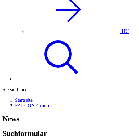
HU
Sie sind hier:
Startseite
FALCON Group
News
Suchformular