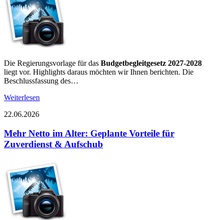
Die Regierungsvorlage für das
Budgetbegleitgesetz 2027-2028
liegt vor. Highlights daraus möchten wir Ihnen berichten. Die
Beschlussfassung des…
Weiterlesen
22.06.2026
Mehr Netto im Alter: Geplante Vorteile für
Zuverdienst & Aufschub