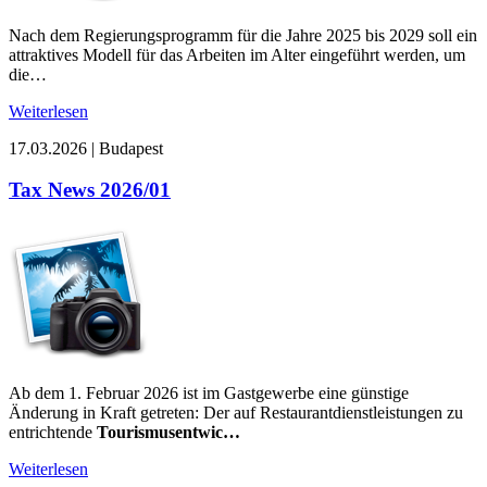
Nach dem Regierungsprogramm für die Jahre 2025 bis 2029 soll ein
attraktives Modell für das Arbeiten im Alter eingeführt werden, um
die…
Weiterlesen
17.03.2026
|
Budapest
Tax News 2026/01
Ab dem 1. Februar 2026 ist im Gastgewerbe eine günstige
Änderung in Kraft getreten: Der auf Restaurantdienstleistungen zu
entrichtende
Tourismusentwic…
Weiterlesen