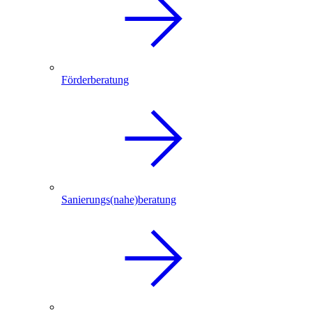
Förderberatung
Sanierungs(nahe)beratung