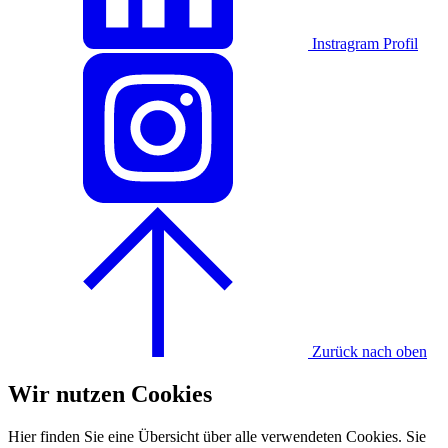
Instragram Profil
Zurück nach oben
Wir nutzen Cookies
Hier finden Sie eine Übersicht über alle verwendeten Cookies. Sie