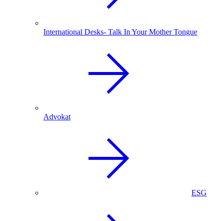
International Desks- Talk In Your Mother Tongue
Advokat
ESG