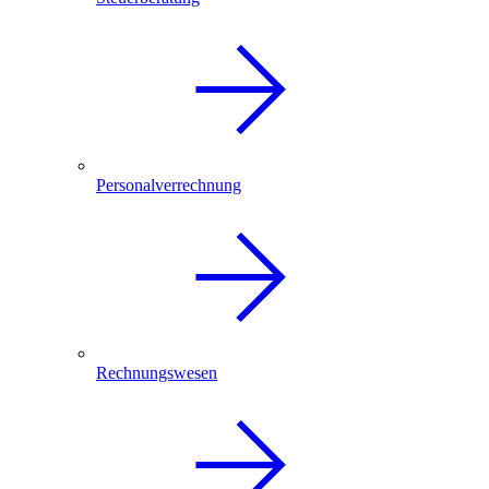
Personalverrechnung
Rechnungswesen