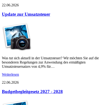
22.06.2026
Update zur Umsatzsteuer
Was tut sich aktuell in der Umsatzsteuer? Wir möchten Sie auf die
besonderen Regelungen zur Anwendung des ermäßigten
Umsatzsteuersatzes von 4,9% für…
Weiterlesen
22.06.2026
Budgetbegleitgesetz 2027 - 2028