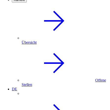
Übersicht
Offene
Stellen
DE