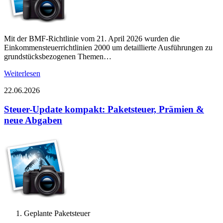
Mit der BMF-Richtlinie vom 21. April 2026 wurden die
Einkommensteuerrichtlinien 2000 um detaillierte Ausführungen zu
grundstücksbezogenen Themen…
Weiterlesen
22.06.2026
Steuer-Update kompakt: Paketsteuer, Prämien &
neue Abgaben
Geplante Paketsteuer