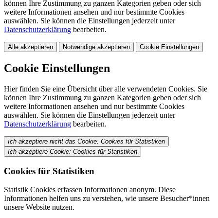
können Ihre Zustimmung zu ganzen Kategorien geben oder sich
weitere Informationen ansehen und nur bestimmte Cookies
auswählen. Sie können die Einstellungen jederzeit unter
Datenschutzerklärung
bearbeiten.
Alle akzeptieren
Notwendige akzeptieren
Cookie Einstellungen
Cookie Einstellungen
Hier finden Sie eine Übersicht über alle verwendeten Cookies. Sie
können Ihre Zustimmung zu ganzen Kategorien geben oder sich
weitere Informationen ansehen und nur bestimmte Cookies
auswählen. Sie können die Einstellungen jederzeit unter
Datenschutzerklärung
bearbeiten.
Ich akzeptiere nicht das Cookie: Cookies für Statistiken
Ich akzeptiere Cookie: Cookies für Statistiken
Cookies für Statistiken
Statistik Cookies erfassen Informationen anonym. Diese
Informationen helfen uns zu verstehen, wie unsere Besucher*innen
unsere Website nutzen.