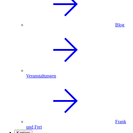
Blog
Veranstaltungen
Frank
und Frei
Karriere