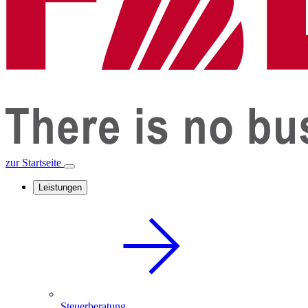
zur Startseite
Leistungen
Steuerberatung