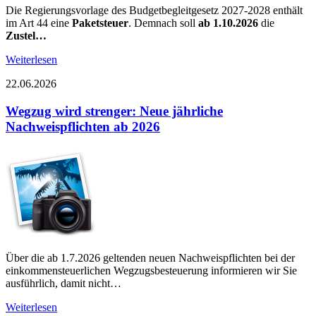
Die Regierungsvorlage des Budgetbegleitgesetz 2027-2028 enthält
im Art 44 eine
Paketsteuer
. Demnach soll
ab 1.10.2026
die
Zustel…
Weiterlesen
22.06.2026
Wegzug wird strenger: Neue jährliche
Nachweispflichten ab 2026
Über die ab 1.7.2026 geltenden neuen Nachweispflichten bei der
einkommensteuerlichen Wegzugsbesteuerung informieren wir Sie
ausführlich, damit nicht…
Weiterlesen