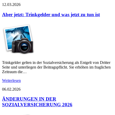
12.03.2026
Aber jetzt: Trinkgelder und was jetzt zu tun ist
Trinkgelder gelten in der Sozialversicherung als Entgelt von Dritter
Seite und unterliegen der Beitragspflicht. Sie erhöhen im fraglichen
Zeitraum die…
Weiterlesen
06.02.2026
ÄNDERUNGEN IN DER
SOZIALVERSICHERUNG 2026