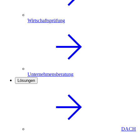
Wirtschaftsprüfung
Unternehmensberatung
Lösungen
DACH