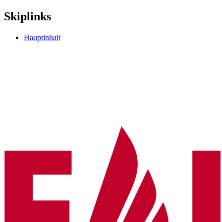
Skiplinks
Hauptinhalt