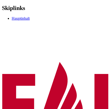
Skiplinks
Hauptinhalt