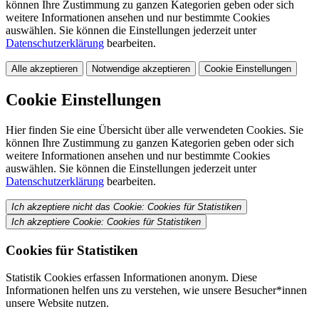
können Ihre Zustimmung zu ganzen Kategorien geben oder sich
weitere Informationen ansehen und nur bestimmte Cookies
auswählen. Sie können die Einstellungen jederzeit unter
Datenschutzerklärung
bearbeiten.
Alle akzeptieren
Notwendige akzeptieren
Cookie Einstellungen
Cookie Einstellungen
Hier finden Sie eine Übersicht über alle verwendeten Cookies. Sie
können Ihre Zustimmung zu ganzen Kategorien geben oder sich
weitere Informationen ansehen und nur bestimmte Cookies
auswählen. Sie können die Einstellungen jederzeit unter
Datenschutzerklärung
bearbeiten.
Ich akzeptiere nicht das Cookie: Cookies für Statistiken
Ich akzeptiere Cookie: Cookies für Statistiken
Cookies für Statistiken
Statistik Cookies erfassen Informationen anonym. Diese
Informationen helfen uns zu verstehen, wie unsere Besucher*innen
unsere Website nutzen.