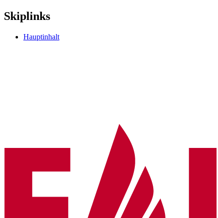
Skiplinks
Hauptinhalt