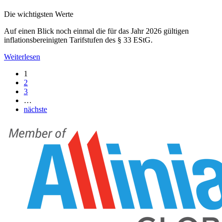
Die wichtigsten Werte
Auf einen Blick noch einmal die für das Jahr 2026 gültigen
inflationsbereinigten Tarifstufen des § 33 EStG.
Weiterlesen
1
2
3
…
nächste