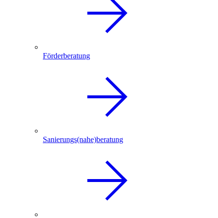
Förderberatung
Sanierungs(nahe)beratung