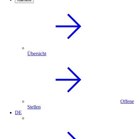
Übersicht
Offene
Stellen
DE