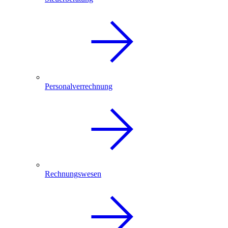
Personalverrechnung
Rechnungswesen