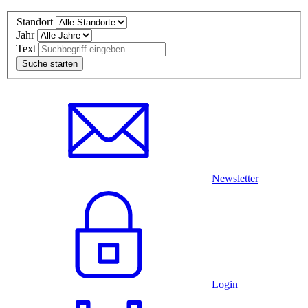
Standort
Jahr
Text
Newsletter
Login