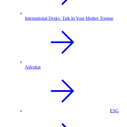
International Desks- Talk In Your Mother Tongue
Advokat
ESG