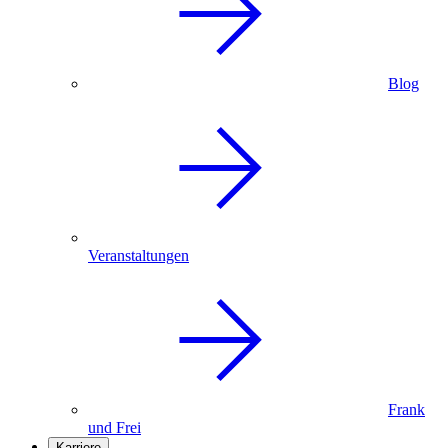
Blog
Veranstaltungen
Frank
und Frei
Karriere