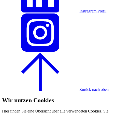
Instragram Profil
Zurück nach oben
Wir nutzen Cookies
Hier finden Sie eine Übersicht über alle verwendeten Cookies. Sie