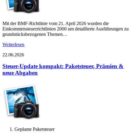
Mit der BMF-Richtlinie vom 21. April 2026 wurden die
Einkommensteuerrichtlinien 2000 um detaillierte Ausführungen zu
grundstücksbezogenen Themen…
Weiterlesen
22.06.2026
Steuer-Update kompakt: Paketsteuer, Prämien &
neue Abgaben
Geplante Paketsteuer