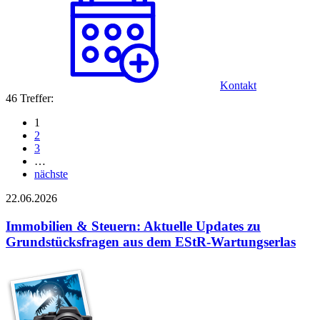
Kontakt
46 Treffer:
1
2
3
…
nächste
22.06.2026
Immobilien & Steuern: Aktuelle Updates zu
Grundstücksfragen aus dem EStR-Wartungserlas