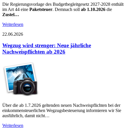
Die Regierungsvorlage des Budgetbegleitgesetz 2027-2028 enthält
im Art 44 eine
Paketsteuer
. Demnach soll
ab 1.10.2026
die
Zustel…
Weiterlesen
22.06.2026
Wegzug wird strenger: Neue jährliche
Nachweispflichten ab 2026
Über die ab 1.7.2026 geltenden neuen Nachweispflichten bei der
einkommensteuerlichen Wegzugsbesteuerung informieren wir Sie
ausführlich, damit nicht…
Weiterlesen