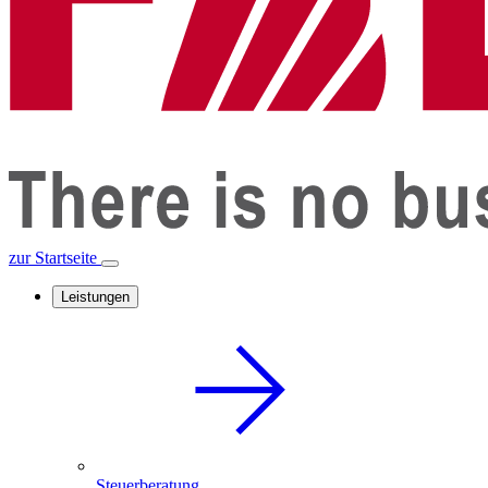
zur Startseite
Leistungen
Steuerberatung