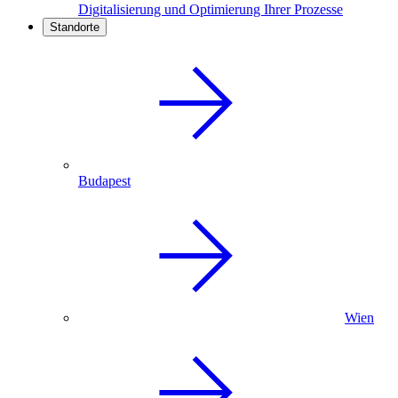
Digitalisierung und Optimierung Ihrer Prozesse
Standorte
Budapest
Wien