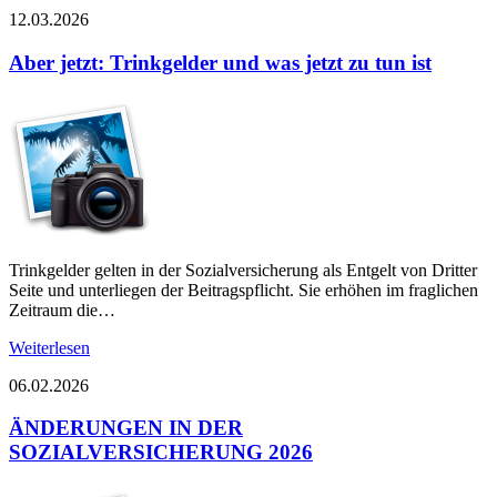
12.03.2026
Aber jetzt: Trinkgelder und was jetzt zu tun ist
Trinkgelder gelten in der Sozialversicherung als Entgelt von Dritter
Seite und unterliegen der Beitragspflicht. Sie erhöhen im fraglichen
Zeitraum die…
Weiterlesen
06.02.2026
ÄNDERUNGEN IN DER
SOZIALVERSICHERUNG 2026