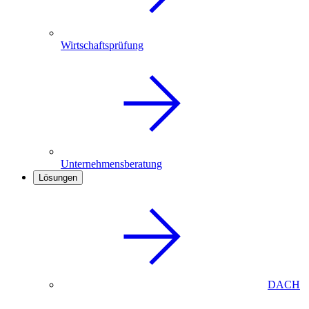
Wirtschaftsprüfung
Unternehmensberatung
Lösungen
DACH