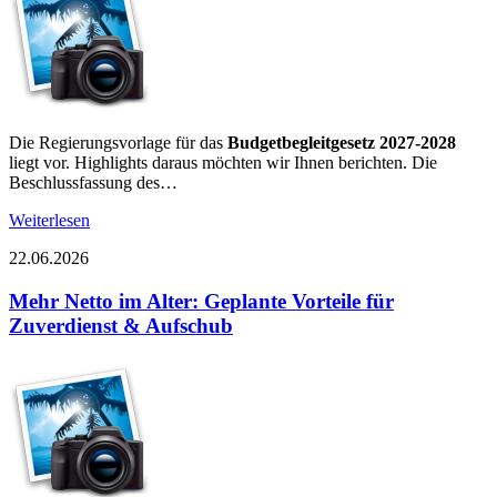
Die Regierungsvorlage für das
Budgetbegleitgesetz 2027-2028
liegt vor. Highlights daraus möchten wir Ihnen berichten. Die
Beschlussfassung des…
Weiterlesen
22.06.2026
Mehr Netto im Alter: Geplante Vorteile für
Zuverdienst & Aufschub