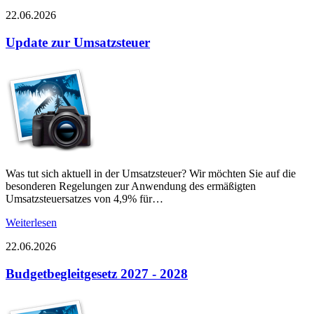
22.06.2026
Update zur Umsatzsteuer
Was tut sich aktuell in der Umsatzsteuer? Wir möchten Sie auf die
besonderen Regelungen zur Anwendung des ermäßigten
Umsatzsteuersatzes von 4,9% für…
Weiterlesen
22.06.2026
Budgetbegleitgesetz 2027 - 2028