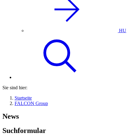
HU
Sie sind hier:
Startseite
FALCON Group
News
Suchformular