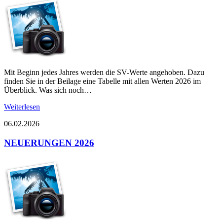
Mit Beginn jedes Jahres werden die SV-Werte angehoben. Dazu
finden Sie in der Beilage eine Tabelle mit allen Werten 2026 im
Überblick. Was sich noch…
Weiterlesen
06.02.2026
NEUERUNGEN 2026