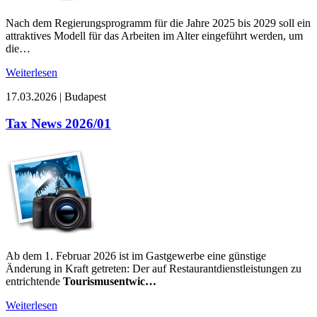
Nach dem Regierungsprogramm für die Jahre 2025 bis 2029 soll ein
attraktives Modell für das Arbeiten im Alter eingeführt werden, um
die…
Weiterlesen
17.03.2026
|
Budapest
Tax News 2026/01
Ab dem 1. Februar 2026 ist im Gastgewerbe eine günstige
Änderung in Kraft getreten: Der auf Restaurantdienstleistungen zu
entrichtende
Tourismusentwic…
Weiterlesen