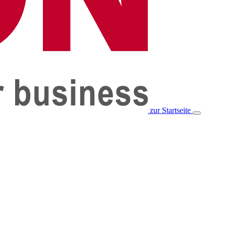
zur Startseite