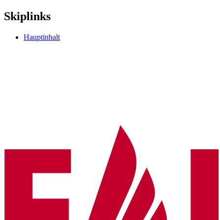
Skiplinks
Hauptinhalt