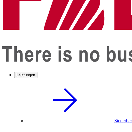
Leistungen
Steuerbe