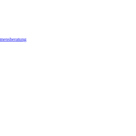
mensberatung