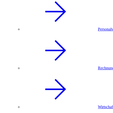
Personal
Rechnun
Wirtschaf