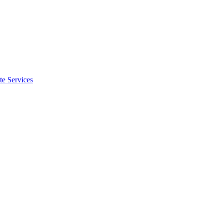
te Services