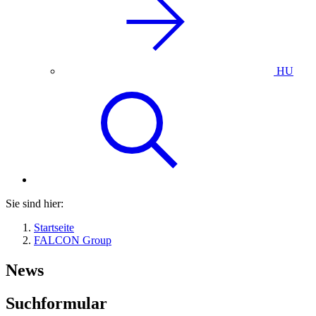
HU
Sie sind hier:
Startseite
FALCON Group
News
Suchformular