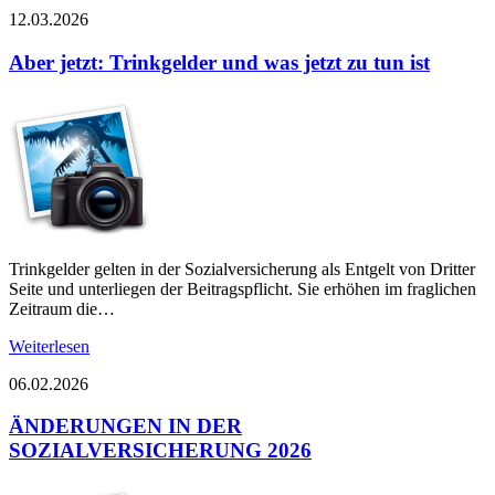
12.03.2026
Aber jetzt: Trinkgelder und was jetzt zu tun ist
Trinkgelder gelten in der Sozialversicherung als Entgelt von Dritter
Seite und unterliegen der Beitragspflicht. Sie erhöhen im fraglichen
Zeitraum die…
Weiterlesen
06.02.2026
ÄNDERUNGEN IN DER
SOZIALVERSICHERUNG 2026