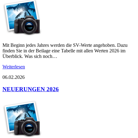
Mit Beginn jedes Jahres werden die SV-Werte angehoben. Dazu
finden Sie in der Beilage eine Tabelle mit allen Werten 2026 im
Überblick. Was sich noch…
Weiterlesen
06.02.2026
NEUERUNGEN 2026