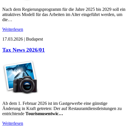
Nach dem Regierungsprogramm für die Jahre 2025 bis 2029 soll ein
attraktives Modell für das Arbeiten im Alter eingeführt werden, um
die…
Weiterlesen
17.03.2026
|
Budapest
Tax News 2026/01
Ab dem 1. Februar 2026 ist im Gastgewerbe eine günstige
Änderung in Kraft getreten: Der auf Restaurantdienstleistungen zu
entrichtende
Tourismusentwic…
Weiterlesen