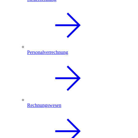
Personalverrechnung
Rechnungswesen