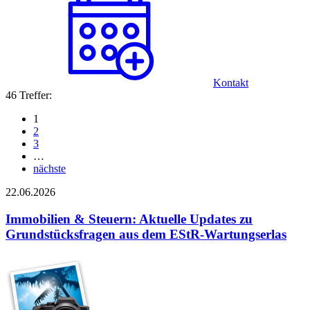
Kontakt
46 Treffer:
1
2
3
…
nächste
22.06.2026
Immobilien & Steuern: Aktuelle Updates zu
Grundstücksfragen aus dem EStR-Wartungserlas