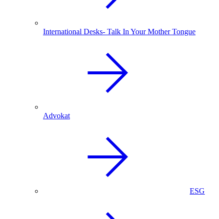
International Desks- Talk In Your Mother Tongue
Advokat
ESG