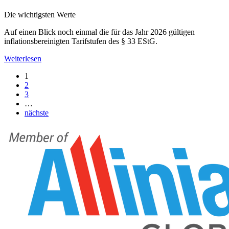
Die wichtigsten Werte
Auf einen Blick noch einmal die für das Jahr 2026 gültigen
inflationsbereinigten Tarifstufen des § 33 EStG.
Weiterlesen
1
2
3
…
nächste