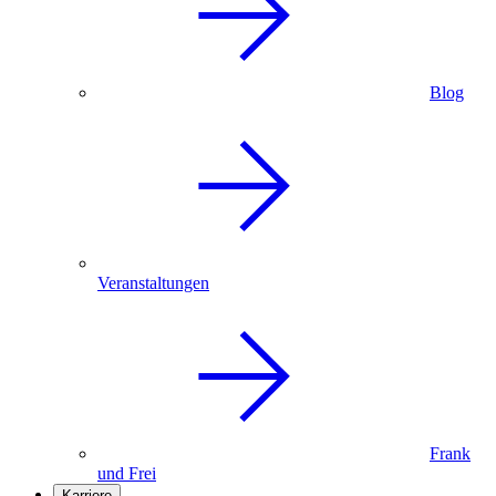
Blog
Veranstaltungen
Frank
und Frei
Karriere