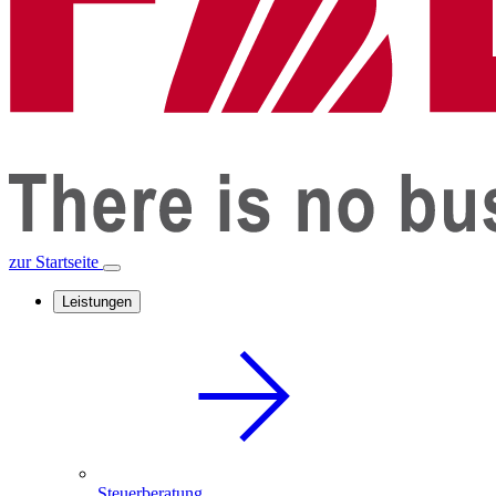
zur Startseite
Leistungen
Steuerberatung