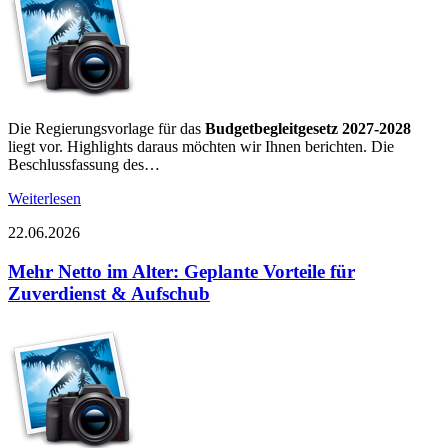
Die Regierungsvorlage für das
Budgetbegleitgesetz 2027-2028
liegt vor. Highlights daraus möchten wir Ihnen berichten. Die
Beschlussfassung des…
Weiterlesen
22.06.2026
Mehr Netto im Alter: Geplante Vorteile für
Zuverdienst & Aufschub