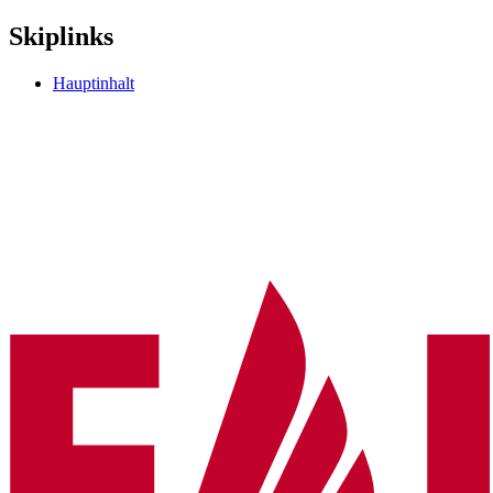
Skiplinks
Hauptinhalt