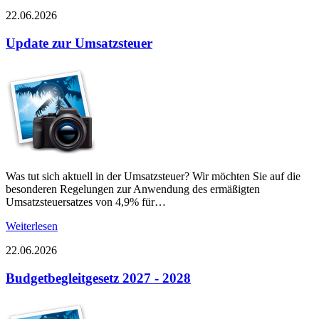
22.06.2026
Update zur Umsatzsteuer
Was tut sich aktuell in der Umsatzsteuer? Wir möchten Sie auf die
besonderen Regelungen zur Anwendung des ermäßigten
Umsatzsteuersatzes von 4,9% für…
Weiterlesen
22.06.2026
Budgetbegleitgesetz 2027 - 2028