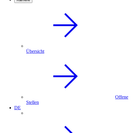
Übersicht
Offene
Stellen
DE