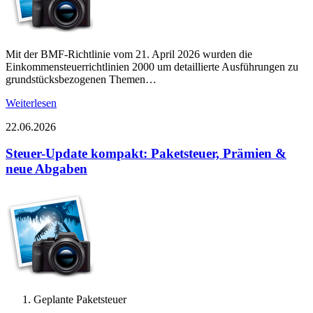
Mit der BMF-Richtlinie vom 21. April 2026 wurden die
Einkommensteuerrichtlinien 2000 um detaillierte Ausführungen zu
grundstücksbezogenen Themen…
Weiterlesen
22.06.2026
Steuer-Update kompakt: Paketsteuer, Prämien &
neue Abgaben
Geplante Paketsteuer