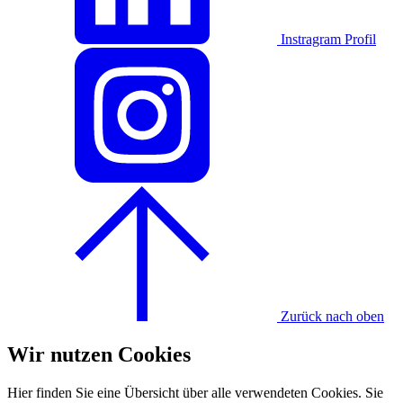
Instragram Profil
Zurück nach oben
Wir nutzen Cookies
Hier finden Sie eine Übersicht über alle verwendeten Cookies. Sie