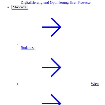
Digitalisierung und Optimierung Ihrer Prozesse
Standorte
Budapest
Wien