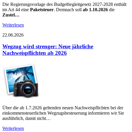
Die Regierungsvorlage des Budgetbegleitgesetz 2027-2028 enthält
im Art 44 eine
Paketsteuer
. Demnach soll
ab 1.10.2026
die
Zustel…
Weiterlesen
22.06.2026
Wegzug wird strenger: Neue jährliche
Nachweispflichten ab 2026
Über die ab 1.7.2026 geltenden neuen Nachweispflichten bei der
einkommensteuerlichen Wegzugsbesteuerung informieren wir Sie
ausführlich, damit nicht…
Weiterlesen