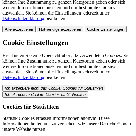
können Ihre Zustimmung zu ganzen Kategorien geben oder sich
weitere Informationen ansehen und nur bestimmte Cookies
auswählen. Sie können die Einstellungen jederzeit unter
Datenschutzerklärung
bearbeiten.
Alle akzeptieren
Notwendige akzeptieren
Cookie Einstellungen
Cookie Einstellungen
Hier finden Sie eine Übersicht über alle verwendeten Cookies. Sie
können Ihre Zustimmung zu ganzen Kategorien geben oder sich
weitere Informationen ansehen und nur bestimmte Cookies
auswählen. Sie können die Einstellungen jederzeit unter
Datenschutzerklärung
bearbeiten.
Ich akzeptiere nicht das Cookie: Cookies für Statistiken
Ich akzeptiere Cookie: Cookies für Statistiken
Cookies für Statistiken
Statistik Cookies erfassen Informationen anonym. Diese
Informationen helfen uns zu verstehen, wie unsere Besucher*innen
unsere Website nutzen.