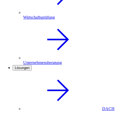
Wirtschaftsprüfung
Unternehmensberatung
Lösungen
DACH