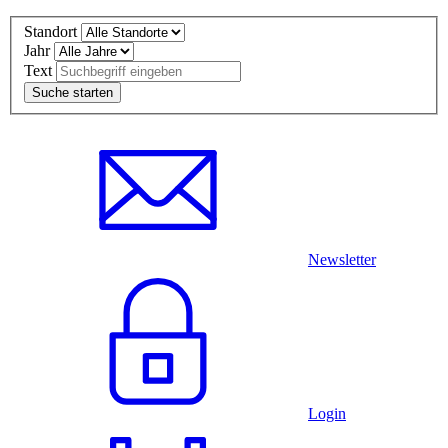
Standort
Jahr
Text
Newsletter
Login