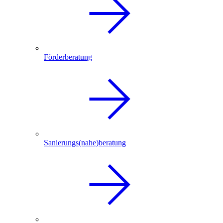
Förderberatung
Sanierungs(nahe)beratung