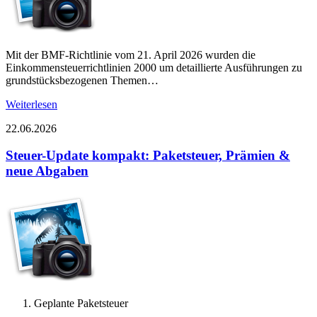
Mit der BMF-Richtlinie vom 21. April 2026 wurden die
Einkommensteuerrichtlinien 2000 um detaillierte Ausführungen zu
grundstücksbezogenen Themen…
Weiterlesen
22.06.2026
Steuer-Update kompakt: Paketsteuer, Prämien &
neue Abgaben
Geplante Paketsteuer