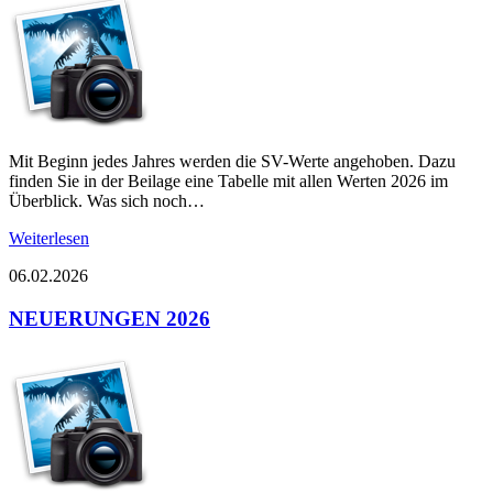
Mit Beginn jedes Jahres werden die SV-Werte angehoben. Dazu
finden Sie in der Beilage eine Tabelle mit allen Werten 2026 im
Überblick. Was sich noch…
Weiterlesen
06.02.2026
NEUERUNGEN 2026