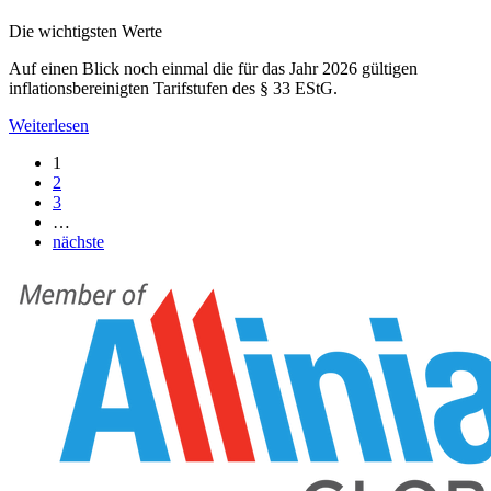
Die wichtigsten Werte
Auf einen Blick noch einmal die für das Jahr 2026 gültigen
inflationsbereinigten Tarifstufen des § 33 EStG.
Weiterlesen
1
2
3
…
nächste