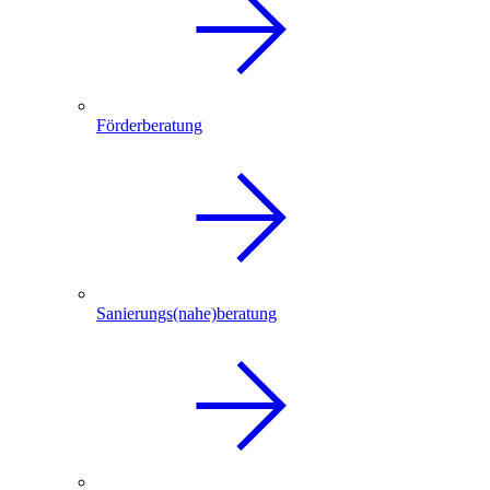
Förderberatung
Sanierungs(nahe)beratung