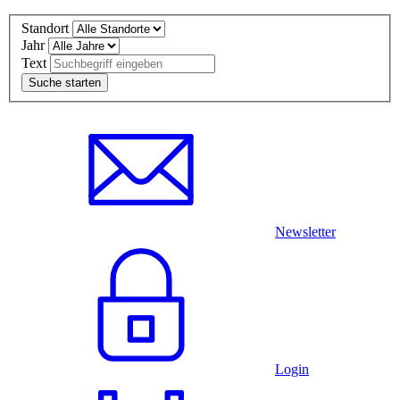
Standort
Jahr
Text
Newsletter
Login