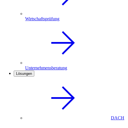
Wirtschaftsprüfung
Unternehmensberatung
Lösungen
DACH