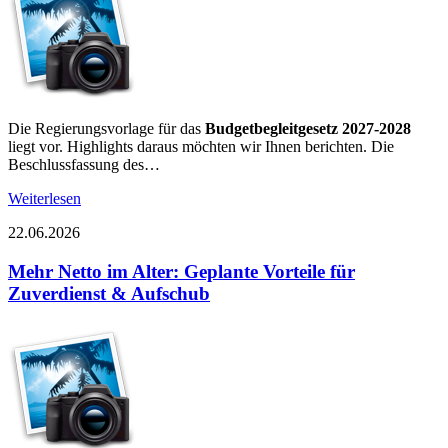
Die Regierungsvorlage für das
Budgetbegleitgesetz 2027-2028
liegt vor. Highlights daraus möchten wir Ihnen berichten. Die
Beschlussfassung des…
Weiterlesen
22.06.2026
Mehr Netto im Alter: Geplante Vorteile für
Zuverdienst & Aufschub