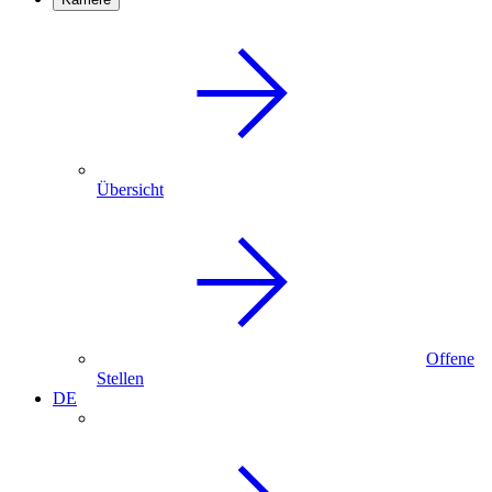
Übersicht
Offene
Stellen
DE