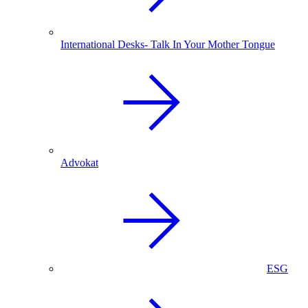
International Desks- Talk In Your Mother Tongue
Advokat
ESG