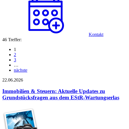
Kontakt
46 Treffer:
1
2
3
…
nächste
22.06.2026
Immobilien & Steuern: Aktuelle Updates zu
Grundstücksfragen aus dem EStR-Wartungserlas