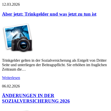
12.03.2026
Aber jetzt: Trinkgelder und was jetzt zu tun ist
Trinkgelder gelten in der Sozialversicherung als Entgelt von Dritter
Seite und unterliegen der Beitragspflicht. Sie erhöhen im fraglichen
Zeitraum die…
Weiterlesen
06.02.2026
ÄNDERUNGEN IN DER
SOZIALVERSICHERUNG 2026