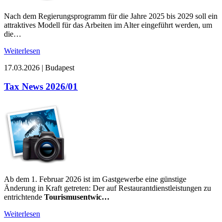
Nach dem Regierungsprogramm für die Jahre 2025 bis 2029 soll ein
attraktives Modell für das Arbeiten im Alter eingeführt werden, um
die…
Weiterlesen
17.03.2026
|
Budapest
Tax News 2026/01
Ab dem 1. Februar 2026 ist im Gastgewerbe eine günstige
Änderung in Kraft getreten: Der auf Restaurantdienstleistungen zu
entrichtende
Tourismusentwic…
Weiterlesen