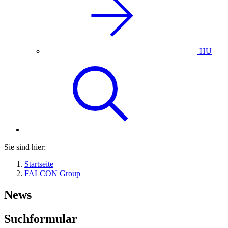
HU
Sie sind hier:
Startseite
FALCON Group
News
Suchformular