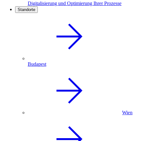
Digitalisierung und Optimierung Ihrer Prozesse
Standorte
Budapest
Wien