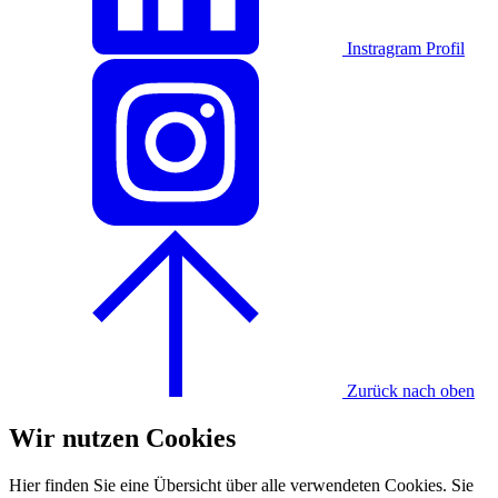
Instragram Profil
Zurück nach oben
Wir nutzen Cookies
Hier finden Sie eine Übersicht über alle verwendeten Cookies. Sie