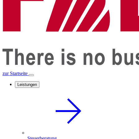
zur Startseite
Leistungen
Steuerberatung