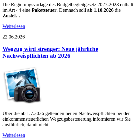
Die Regierungsvorlage des Budgetbegleitgesetz 2027-2028 enthält
im Art 44 eine
Paketsteuer
. Demnach soll
ab 1.10.2026
die
Zustel…
Weiterlesen
22.06.2026
Wegzug wird strenger: Neue jährliche
Nachweispflichten ab 2026
Über die ab 1.7.2026 geltenden neuen Nachweispflichten bei der
einkommensteuerlichen Wegzugsbesteuerung informieren wir Sie
ausführlich, damit nicht…
Weiterlesen