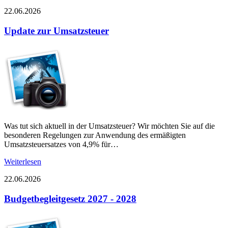
22.06.2026
Update zur Umsatzsteuer
Was tut sich aktuell in der Umsatzsteuer? Wir möchten Sie auf die
besonderen Regelungen zur Anwendung des ermäßigten
Umsatzsteuersatzes von 4,9% für…
Weiterlesen
22.06.2026
Budgetbegleitgesetz 2027 - 2028