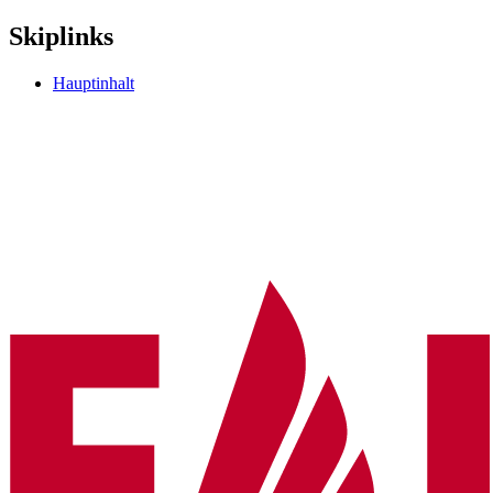
Skiplinks
Hauptinhalt