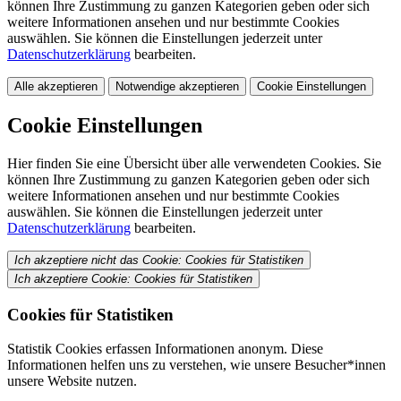
können Ihre Zustimmung zu ganzen Kategorien geben oder sich
weitere Informationen ansehen und nur bestimmte Cookies
auswählen. Sie können die Einstellungen jederzeit unter
Datenschutzerklärung
bearbeiten.
Alle akzeptieren
Notwendige akzeptieren
Cookie Einstellungen
Cookie Einstellungen
Hier finden Sie eine Übersicht über alle verwendeten Cookies. Sie
können Ihre Zustimmung zu ganzen Kategorien geben oder sich
weitere Informationen ansehen und nur bestimmte Cookies
auswählen. Sie können die Einstellungen jederzeit unter
Datenschutzerklärung
bearbeiten.
Ich akzeptiere nicht das Cookie: Cookies für Statistiken
Ich akzeptiere Cookie: Cookies für Statistiken
Cookies für Statistiken
Statistik Cookies erfassen Informationen anonym. Diese
Informationen helfen uns zu verstehen, wie unsere Besucher*innen
unsere Website nutzen.