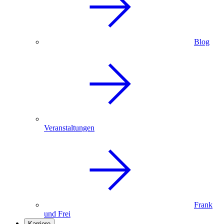
Blog
Veranstaltungen
Frank
und Frei
Karriere