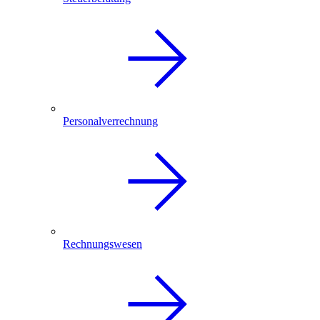
Personalverrechnung
Rechnungswesen