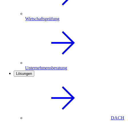
Wirtschaftsprüfung
Unternehmensberatung
Lösungen
DACH