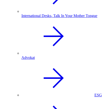
International Desks- Talk In Your Mother Tongue
Advokat
ESG