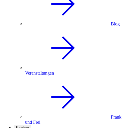
Blog
Veranstaltungen
Frank
und Frei
Karriere