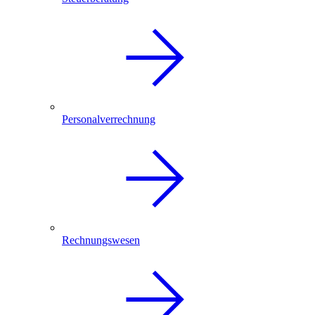
Personalverrechnung
Rechnungswesen