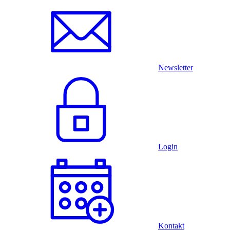
Newsletter
Login
Kontakt