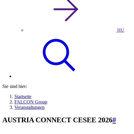
HU
Sie sind hier:
Startseite
FALCON Group
Veranstaltungen
AUSTRIA CONNECT CESEE 2026
#