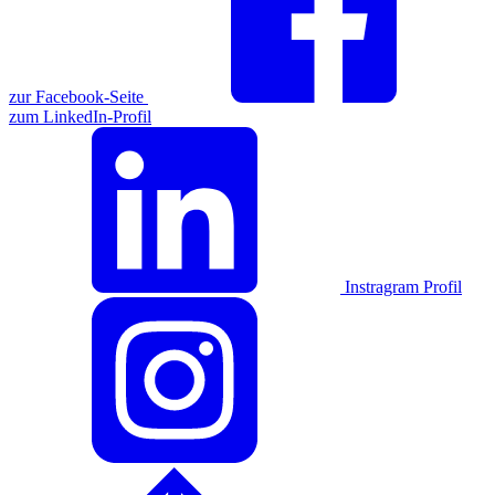
zur Facebook-Seite
zum LinkedIn-Profil
Instragram Profil