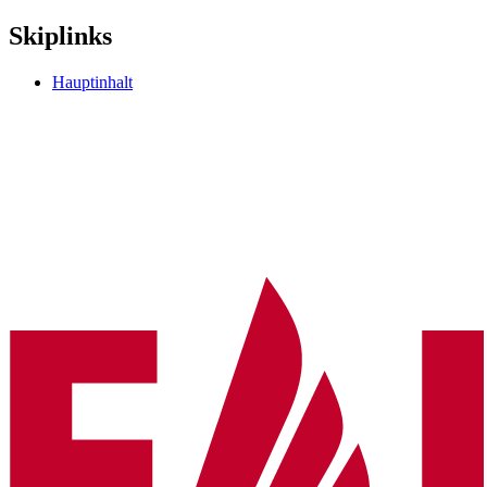
Skiplinks
Hauptinhalt