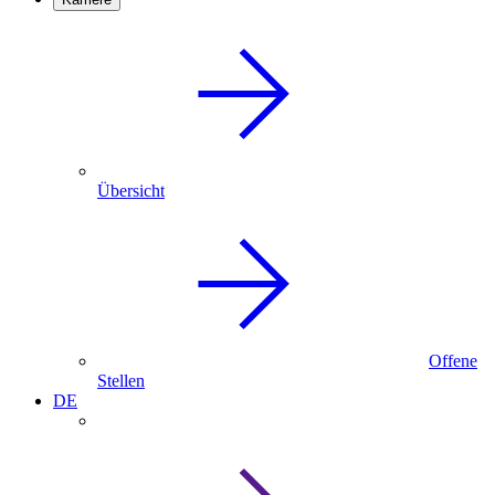
Übersicht
Offene
Stellen
DE