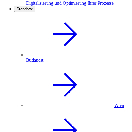
Digitalisierung und Optimierung Ihrer Prozesse
Standorte
Budapest
Wien