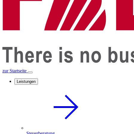
zur Startseite
Leistungen
Steuerberatung