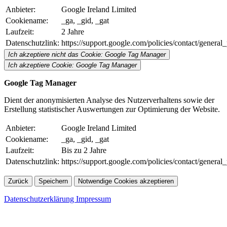
Anbieter:
Google Ireland Limited
Cookiename:
_ga, _gid, _gat
Laufzeit:
2 Jahre
Datenschutzlink:
https://support.google.com/policies/contact/genera
Ich akzeptiere nicht das Cookie: Google Tag Manager
Ich akzeptiere Cookie: Google Tag Manager
Google Tag Manager
Dient der anonymisierten Analyse des Nutzerverhaltens sowie der
Erstellung statistischer Auswertungen zur Optimierung der Website.
Anbieter:
Google Ireland Limited
Cookiename:
_ga, _gid, _gat
Laufzeit:
Bis zu 2 Jahre
Datenschutzlink:
https://support.google.com/policies/contact/genera
Zurück
Speichern
Notwendige Cookies akzeptieren
Datenschutzerklärung
Impressum