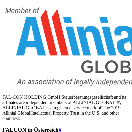
FAL-CON HOLDING GmbH Steuerberatungsgesellschaft and its
affiliates are independent members of ALLINIAL GLOBAL ®;
ALLINIAL GLOBAL is a registered service mark of The 2019
Allinial Global Intellectual Property Trust in the U.S. and other
countries.
FALCON in Österreich
#