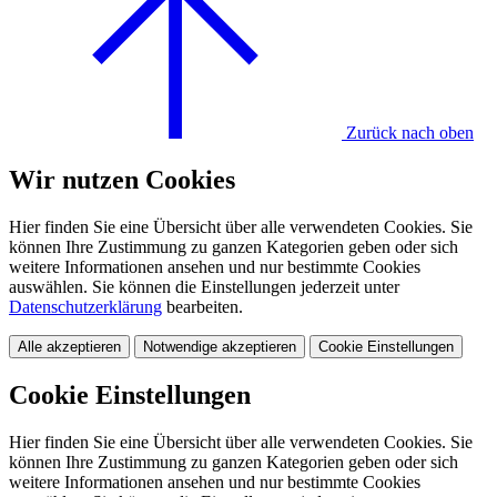
Zurück nach oben
Wir nutzen Cookies
Hier finden Sie eine Übersicht über alle verwendeten Cookies. Sie
können Ihre Zustimmung zu ganzen Kategorien geben oder sich
weitere Informationen ansehen und nur bestimmte Cookies
auswählen. Sie können die Einstellungen jederzeit unter
Datenschutzerklärung
bearbeiten.
Alle akzeptieren
Notwendige akzeptieren
Cookie Einstellungen
Cookie Einstellungen
Hier finden Sie eine Übersicht über alle verwendeten Cookies. Sie
können Ihre Zustimmung zu ganzen Kategorien geben oder sich
weitere Informationen ansehen und nur bestimmte Cookies