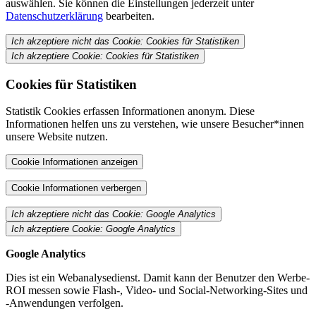
auswählen. Sie können die Einstellungen jederzeit unter
Datenschutzerklärung
bearbeiten.
Ich akzeptiere nicht das Cookie: Cookies für Statistiken
Ich akzeptiere Cookie: Cookies für Statistiken
Cookies für Statistiken
Statistik Cookies erfassen Informationen anonym. Diese
Informationen helfen uns zu verstehen, wie unsere Besucher*innen
unsere Website nutzen.
Cookie Informationen anzeigen
Cookie Informationen verbergen
Ich akzeptiere nicht das Cookie: Google Analytics
Ich akzeptiere Cookie: Google Analytics
Google Analytics
Dies ist ein Webanalysedienst. Damit kann der Benutzer den Werbe-
ROI messen sowie Flash-, Video- und Social-Networking-Sites und
-Anwendungen verfolgen.